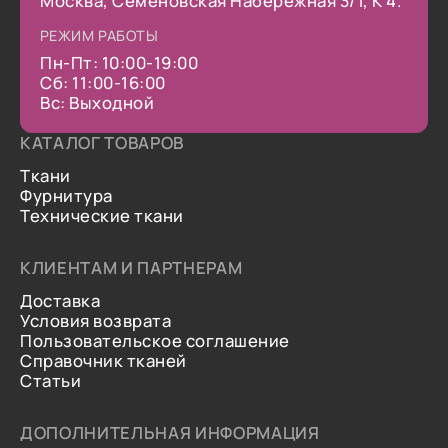
Москва, Семеновская Набережная 3/1, К 4.
РЕЖИМ РАБОТЫ
Пн-Пт: 10:00-19:00
Сб: 11:00-16:00
Вс: Выходной
КАТАЛОГ ТОВАРОВ
Ткани
Фурнитура
Технические ткани
КЛИЕНТАМ И ПАРТНЕРАМ
Доставка
Условия возврата
Пользовательское соглашение
Справочник тканей
Статьи
ДОПОЛНИТЕЛЬНАЯ ИНФОРМАЦИЯ