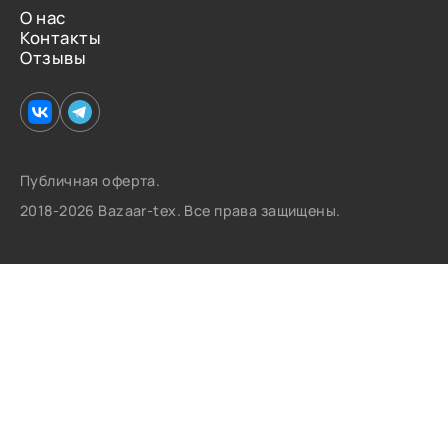
О нас
Контакты
Отзывы
Публичная оферта.
2018-2026 Bazaar-tex. Все права защищены.