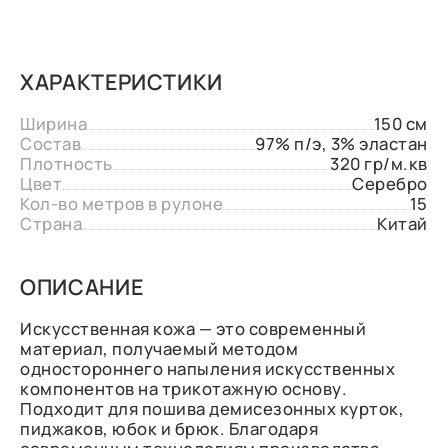
ХАРАКТЕРИСТИКИ
Ширина
150 см
Состав
97% п/э, 3% эластан
Плотность
320 гр/м.кв
Цвет
Серебро
Кол-во метров в рулоне
15
Страна
Китай
ОПИСАНИЕ
Искусственная кожа — это современный
материал, получаемый методом
одностороннего напыления искусственных
компонентов на трикотажную основу.
Подходит для пошива демисезонных курток,
пиджаков, юбок и брюк. Благодаря