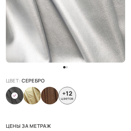
ЦВЕТ:
СЕРЕБРО
+12
цветов
ЦЕНЫ ЗА МЕТРАЖ