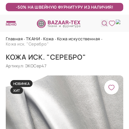
-50% НА ШВЕЙНУЮ ФУРНИТУРУ ИЗ НАЛИЧИЯ!
МЕНЮ
Главная
ТКАНИ
Кожа
Кожа искусственная
Кожа иск. "Серебро"
КОЖА ИСК. "СЕРЕБРО"
Артикул: ЭКОСер47
НОВИНКА
ХИТ