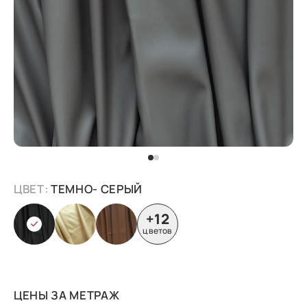
ЦВЕТ:
ТЕМНО- СЕРЫЙ
+12
цветов
ЦЕНЫ ЗА МЕТРАЖ