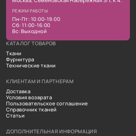
Москва, Семеновская Набережная 3/1, К 4.
РЕЖИМ РАБОТЫ
Пн-Пт: 10:00-19:00
Сб: 11:00-16:00
Вс: Выходной
КАТАЛОГ ТОВАРОВ
Ткани
Фурнитура
Технические ткани
КЛИЕНТАМ И ПАРТНЕРАМ
Доставка
Условия возврата
Пользовательское соглашение
Справочник тканей
Статьи
ДОПОЛНИТЕЛЬНАЯ ИНФОРМАЦИЯ