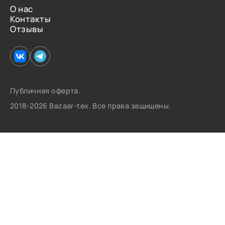
О нас
Контакты
Отзывы
Публичная оферта.
2018-2026 Bazaar-tex. Все права защищены.