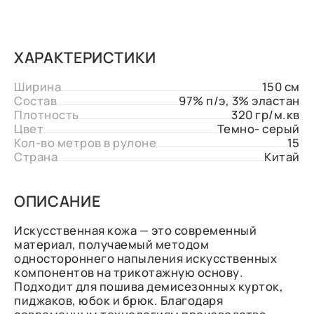
ХАРАКТЕРИСТИКИ
Ширина
150 см
Состав
97% п/э, 3% эластан
Плотность
320 гр/м.кв
Цвет
Темно- серый
Кол-во метров в рулоне
15
Страна
Китай
ОПИСАНИЕ
Искусственная кожа — это современный
материал, получаемый методом
одностороннего напыления искусственных
компонентов на трикотажную основу.
Подходит для пошива демисезонных курток,
пиджаков, юбок и брюк. Благодаря