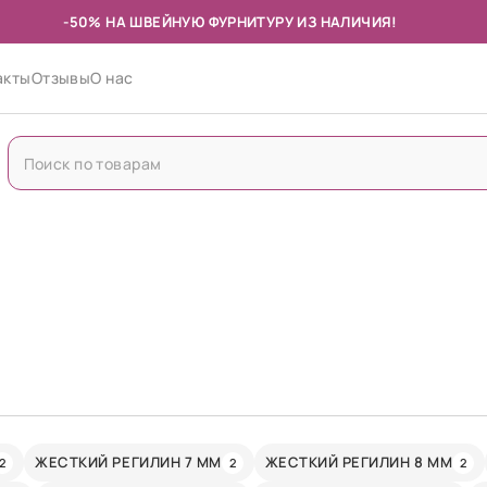
-50% НА ШВЕЙНУЮ ФУРНИТУРУ ИЗ НАЛИЧИЯ!
акты
Отзывы
О нас
ЖЕСТКИЙ РЕГИЛИН 7 ММ
ЖЕСТКИЙ РЕГИЛИН 8 ММ
2
2
2