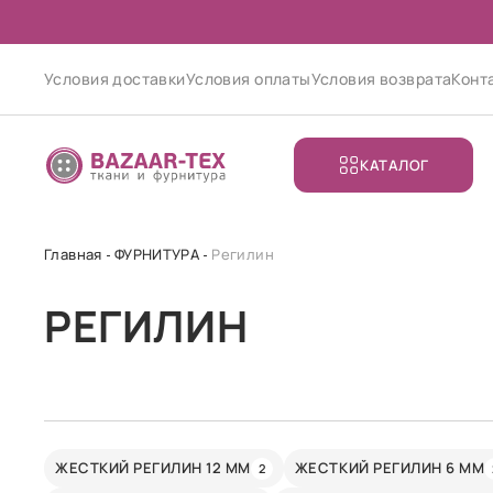
Условия доставки
Условия оплаты
Условия возврата
Конт
КАТАЛОГ
Главная
ФУРНИТУРА
Регилин
РЕГИЛИН
ЖЕСТКИЙ РЕГИЛИН 12 ММ
ЖЕСТКИЙ РЕГИЛИН 6 ММ
2