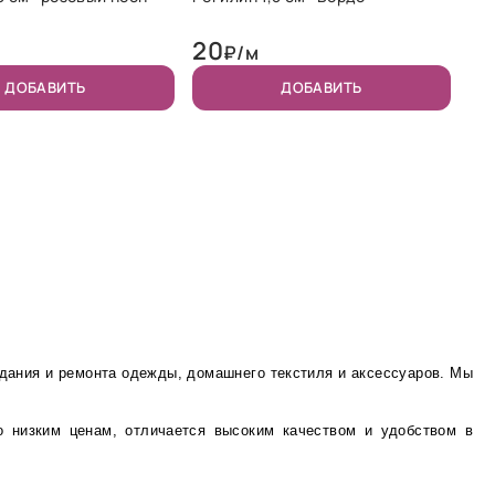
20
₽/м
ДОБАВИТЬ
ДОБАВИТЬ
здания и ремонта одежды, домашнего текстиля и аксессуаров. Мы
о низким ценам, отличается высоким качеством и удобством в