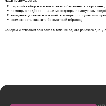
Наши преимущества:
широкий выбор – мы постоянно обновляем ассортимент, 
помощь в подборе – наши менеджеры помогут вам подоб
выгодные условия – покупайте товары поштучно или пр
возможность заказать бесплатный образец.
Соберем и отправим ваш заказ в течение одного рабочего дня. Д
КАТ