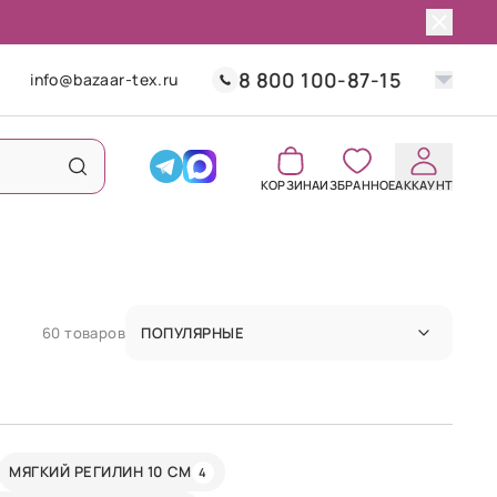
8 800 100-87-15
info@bazaar-tex.ru
КОРЗИНА
ИЗБРАННОЕ
АККАУНТ
60 товаров
ПОПУЛЯРНЫЕ
МЯГКИЙ РЕГИЛИН 10 СМ
4