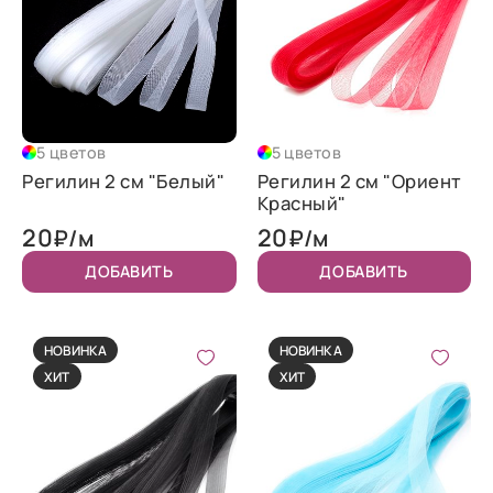
5 цветов
5 цветов
Регилин 2 см "Белый"
Регилин 2 см "Ориент
Красный"
20
20
₽/м
₽/м
ДОБАВИТЬ
ДОБАВИТЬ
НОВИНКА
НОВИНКА
ХИТ
ХИТ