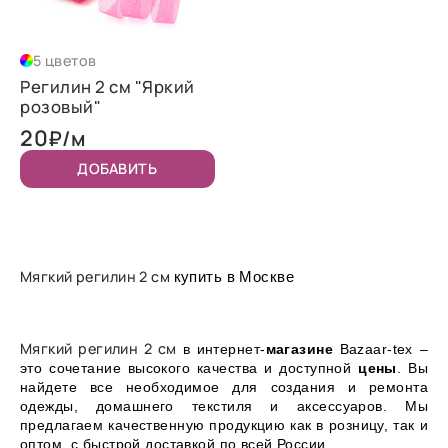
5 цветов
Регилин 2 см "Яркий
розовый"
20
₽/м
ДОБАВИТЬ
Мягкий регилин 2 см
купить в Москве
Мягкий регилин 2 см
в интернет-
магазине
Bazaar-tex –
это сочетание высокого качества и доступной
цены
. Вы
найдете все необходимое для создания и ремонта
одежды, домашнего текстиля и аксессуаров. Мы
предлагаем качественную продукцию как в розницу, так и
оптом, с быстрой доставкой по всей России.