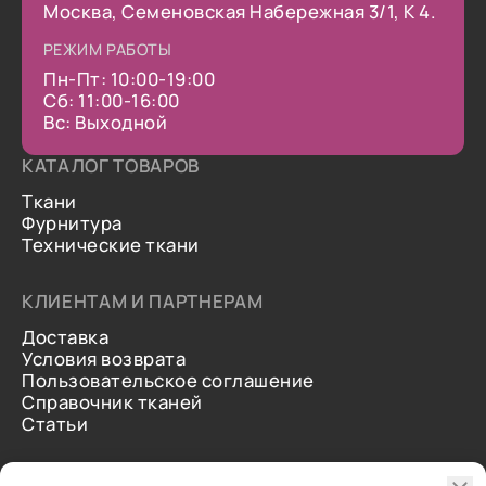
Москва, Семеновская Набережная 3/1, К 4.
РЕЖИМ РАБОТЫ
Пн-Пт: 10:00-19:00
Сб: 11:00-16:00
Вс: Выходной
КАТАЛОГ ТОВАРОВ
Ткани
Фурнитура
Технические ткани
КЛИЕНТАМ И ПАРТНЕРАМ
Доставка
Условия возврата
Пользовательское соглашение
Справочник тканей
Статьи
ДОПОЛНИТЕЛЬНАЯ ИНФОРМАЦИЯ