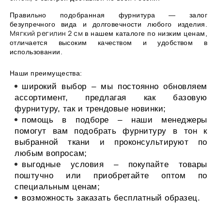
Правильно подобранная фурнитура — залог
безупречного вида и долговечности любого изделия.
Мягкий регилин 2 см
в нашем каталоге по низким ценам,
отличается высоким качеством и удобством в
использовании.
Наши преимущества:
широкий выбор – мы постоянно обновляем
ассортимент, предлагая как базовую
фурнитуру, так и трендовые новинки;
помощь в подборе – наши менеджеры
помогут вам подобрать фурнитуру в тон к
выбранной ткани и проконсультируют по
любым вопросам;
выгодные условия – покупайте товары
поштучно или приобретайте оптом по
специальным ценам;
возможность заказать бесплатный образец.