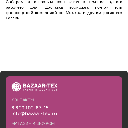
Соберем и отправим ваш заказ в течение одного
рабочего дня. Доставка возможна почтой или
Москве
транспортной компанией по
и другим регионам
России.
КОНТАКТЫ
8 800 100-87-15
info@bazaar-tex.ru
МАГАЗИН И ШОУРОМ