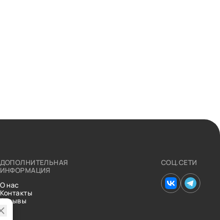
ДОПОЛНИТЕЛЬНАЯ
СОЦ.СЕТИ
ИНФОРМАЦИЯ
О нас
Контакты
Отзывы