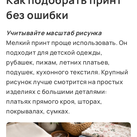
Как подобрать принт
без ошибки
Учитывайте масштаб рисунка
Мелкий принт проще использовать. Он
подходит для детской одежды,
рубашек, пижам, летних платьев,
подушек, кухонного текстиля. Крупный
рисунок лучше смотрится на простых
изделиях с большими деталями:
платьях прямого кроя, шторах,
покрывалах, сумках.