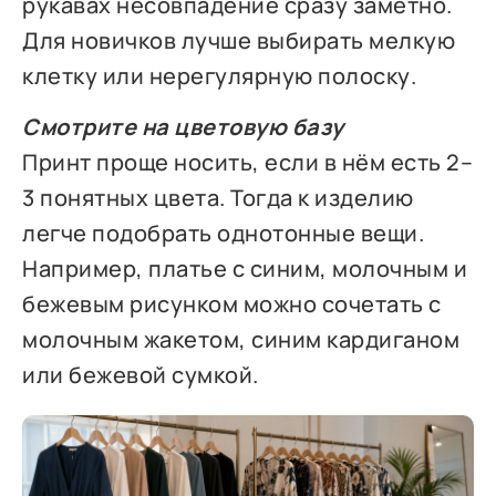
рукавах несовпадение сразу заметно.
Для новичков лучше выбирать мелкую
клетку или нерегулярную полоску.
Смотрите на цветовую базу
Принт проще носить, если в нём есть 2–
3 понятных цвета. Тогда к изделию
легче подобрать однотонные вещи.
Например, платье с синим, молочным и
бежевым рисунком можно сочетать с
молочным жакетом, синим кардиганом
или бежевой сумкой.