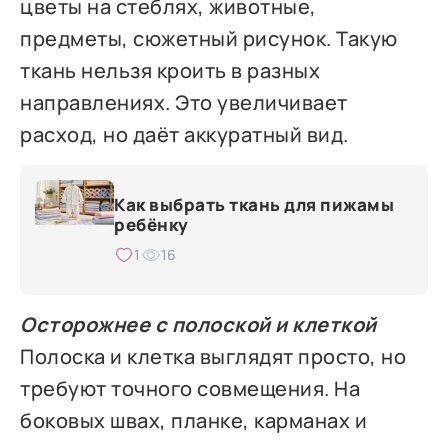
цветы на стеблях, животные,
предметы, сюжетный рисунок. Такую
ткань нельзя кроить в разных
направлениях. Это увеличивает
расход, но даёт аккуратный вид.
Как выбрать ткань для пижамы
ребёнку
1
16
Осторожнее с полоской и клеткой
Полоска и клетка выглядят просто, но
требуют точного совмещения. На
боковых швах, планке, карманах и