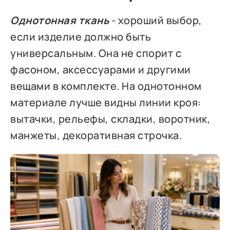
Однотонная ткань
- хороший выбор,
если изделие должно быть
универсальным. Она не спорит с
фасоном, аксессуарами и другими
вещами в комплекте. На однотонном
материале лучше видны линии кроя:
вытачки, рельефы, складки, воротник,
манжеты, декоративная строчка.