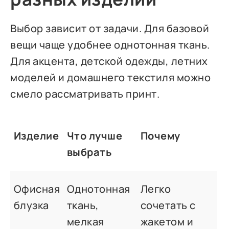
Выбор зависит от задачи. Для базовой
вещи чаще удобнее однотонная ткань.
Для акцента, детской одежды, летних
моделей и домашнего текстиля можно
смело рассматривать принт.
Изделие
Что лучше
Почему
выбрать
Офисная
Однотонная
Легко
блузка
ткань,
сочетать с
мелкая
жакетом и