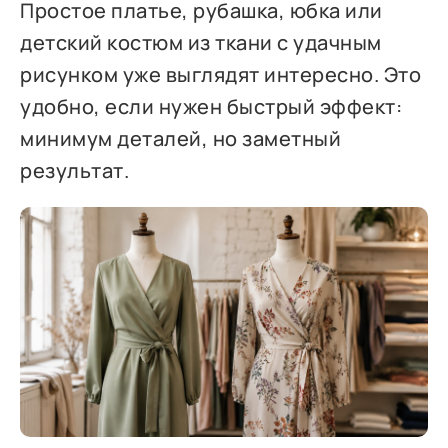
Простое платье, рубашка, юбка или
детский костюм из ткани с удачным
рисунком уже выглядят интересно. Это
удобно, если нужен быстрый эффект:
минимум деталей, но заметный
результат.