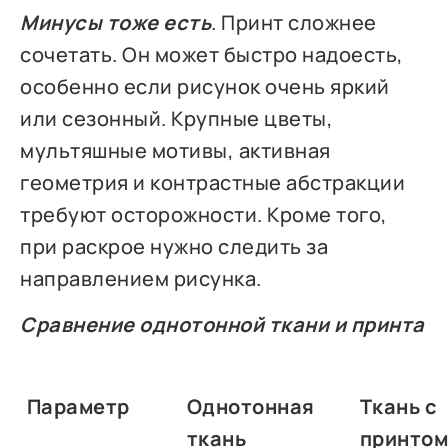
Минусы тоже есть
. Принт сложнее
сочетать. Он может быстро надоесть,
особенно если рисунок очень яркий
или сезонный. Крупные цветы,
мультяшные мотивы, активная
геометрия и контрастные абстракции
требуют осторожности. Кроме того,
при раскрое нужно следить за
направлением рисунка.
Сравнение однотонной ткани и принта
Параметр
Однотонная
Ткань с
ткань
принто