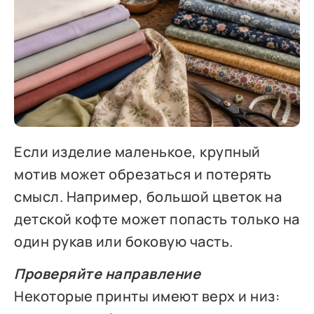
Если изделие маленькое, крупный
мотив может обрезаться и потерять
смысл. Например, большой цветок на
детской кофте может попасть только на
один рукав или боковую часть.
Проверяйте направление
Некоторые принты имеют верх и низ: