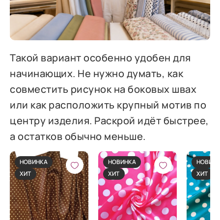
Такой вариант особенно удобен для
начинающих. Не нужно думать, как
совместить рисунок на боковых швах
или как расположить крупный мотив по
центру изделия. Раскрой идёт быстрее,
а остатков обычно меньше.
НОВИНКА
НОВИНКА
НОВИН
ХИТ
ХИТ
ХИТ