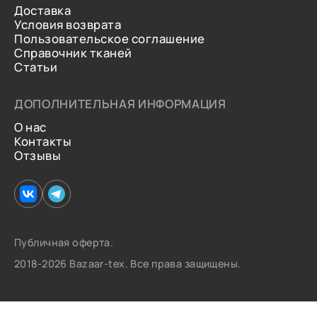
Доставка
Условия возврата
Пользовательское соглашение
Справочник тканей
Статьи
ДОПОЛНИТЕЛЬНАЯ ИНФОРМАЦИЯ
О нас
Контакты
Отзывы
Публичная оферта.
2018-2026 Bazaar-tex. Все права защищены.