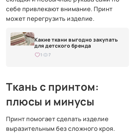
себе привлекают внимание. Принт
может перегрузить изделие.
Какие ткани выгодно закупать
для детского бренда
1
7
Ткань с принтом:
плюсы и минусы
Принт помогает сделать изделие
выразительным без сложного кроя.