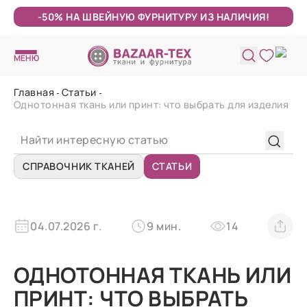
-50% НА ШВЕЙНУЮ ФУРНИТУРУ ИЗ НАЛИЧИЯ!
МЕНЮ
Главная
Статьи
Однотонная ткань или принт: что выбрать для изделия
СПРАВОЧНИК ТКАНЕЙ
СТАТЬИ
04.07.2026 г.
9 мин.
14
ОДНОТОННАЯ ТКАНЬ ИЛИ
ПРИНТ: ЧТО ВЫБРАТЬ