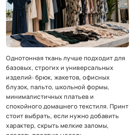
Однотонная ткань лучше подходит для
базовых, строгих и универсальных
изделий: брюк, жакетов, офисных
блузок, пальто, школьной формы,
минималистичных платьев и
спокойного домашнего текстиля. Принт
стоит выбрать, если нужно добавить
характер, скрыть мелкие заломы,