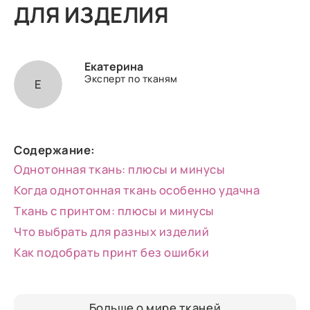
ДЛЯ ИЗДЕЛИЯ
Екатерина
Эксперт по тканям
Е
Содержание:
Однотонная ткань: плюсы и минусы
Когда однотонная ткань особенно удачна
Ткань с принтом: плюсы и минусы
Что выбрать для разных изделий
Как подобрать принт без ошибки
Больше о мире тканей