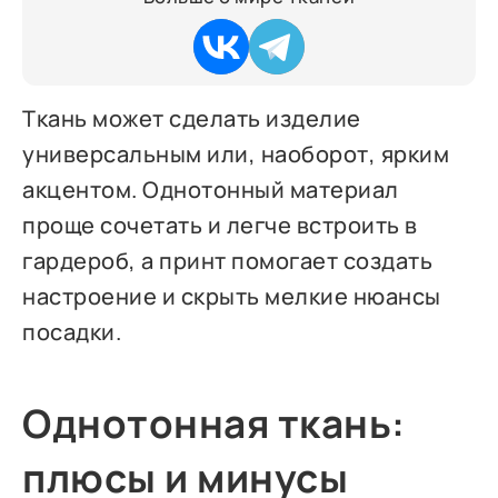
Ткань может сделать изделие
универсальным или, наоборот, ярким
акцентом. Однотонный материал
проще сочетать и легче встроить в
гардероб, а принт помогает создать
настроение и скрыть мелкие нюансы
посадки.
Однотонная ткань:
плюсы и минусы