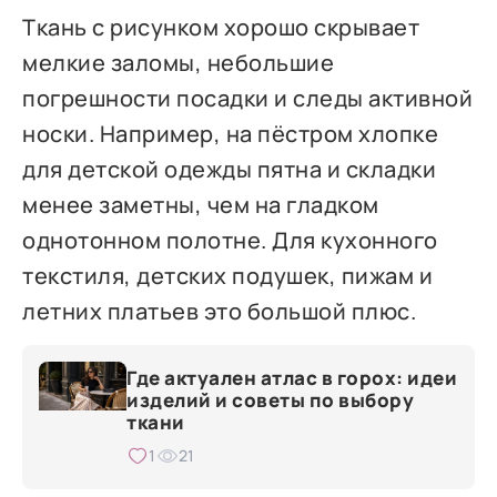
Ткань с рисунком хорошо скрывает
мелкие заломы, небольшие
погрешности посадки и следы активной
носки. Например, на пёстром хлопке
для детской одежды пятна и складки
менее заметны, чем на гладком
однотонном полотне. Для кухонного
текстиля, детских подушек, пижам и
летних платьев это большой плюс.
Где актуален атлас в горох: идеи
изделий и советы по выбору
ткани
1
21