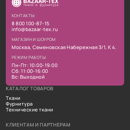
КОНТАКТЫ
8 800 100-87-15
info@bazaar-tex.ru
МАГАЗИН И ШОУРОМ
Москва, Семеновская Набережная 3/1, К 4.
РЕЖИМ РАБОТЫ
Пн-Пт: 10:00-19:00
Сб: 11:00-16:00
Вс: Выходной
КАТАЛОГ ТОВАРОВ
Ткани
Фурнитура
Технические ткани
КЛИЕНТАМ И ПАРТНЕРАМ