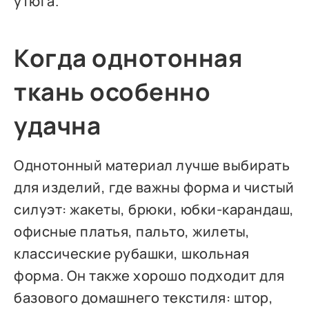
утюга.
Когда однотонная
ткань особенно
удачна
Однотонный материал лучше выбирать
для изделий, где важны форма и чистый
силуэт: жакеты, брюки, юбки-карандаш,
офисные платья, пальто, жилеты,
классические рубашки, школьная
форма. Он также хорошо подходит для
базового домашнего текстиля: штор,