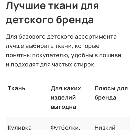
Лучшие ткани для
детского бренда
Для базового детского ассортимента
лучше выбирать ткани, которые
понятны покупателю, удобны в пошиве
и подходят для частых стирок.
Ткань
Для каких
Плюсы для
изделий
бренда
выгодна
Кулирка
Футболки,
Низкий