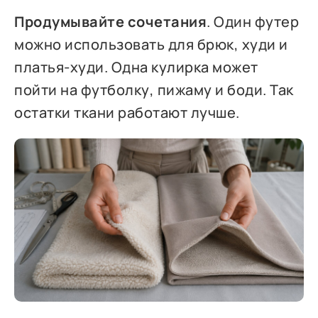
Продумывайте сочетания
. Один футер
можно использовать для брюк, худи и
платья-худи. Одна кулирка может
пойти на футболку, пижаму и боди. Так
остатки ткани работают лучше.