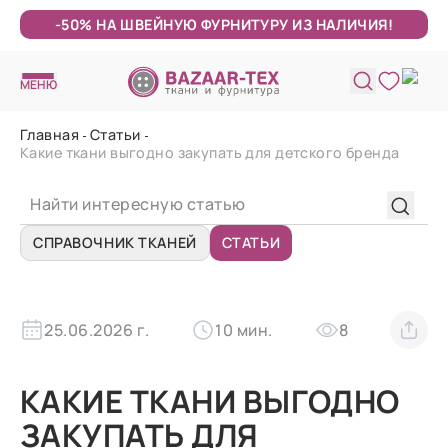
-50% НА ШВЕЙНУЮ ФУРНИТУРУ ИЗ НАЛИЧИЯ!
МЕНЮ
Главная
Статьи
Какие ткани выгодно закупать для детского бренда
СПРАВОЧНИК ТКАНЕЙ
СТАТЬИ
25.06.2026 г.
10 мин.
8
КАКИЕ ТКАНИ ВЫГОДНО
ЗАКУПАТЬ ДЛЯ