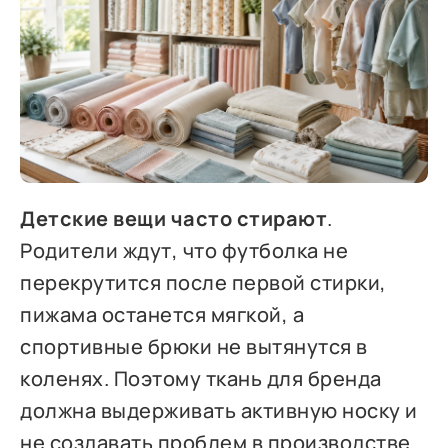
Детские вещи часто стирают
.
Родители ждут, что футболка не
перекрутится после первой стирки,
пижама останется мягкой, а
спортивные брюки не вытянутся в
коленях. Поэтому ткань для бренда
должна выдерживать активную носку и
не создавать проблем в производстве.