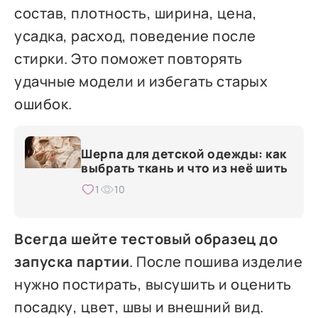
состав, плотность, ширина, цена,
усадка, расход, поведение после
стирки. Это поможет повторять
удачные модели и избегать старых
ошибок.
Шерпа для детской одежды: как
выбрать ткань и что из неё шить
1
10
Всегда шейте тестовый образец до
запуска партии
. После пошива изделие
нужно постирать, высушить и оценить
посадку, цвет, швы и внешний вид.