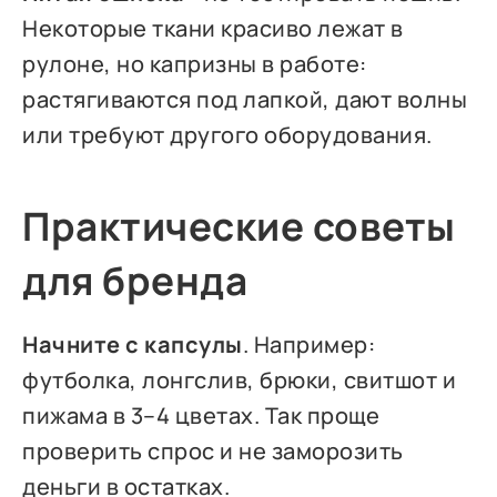
Некоторые ткани красиво лежат в
рулоне, но капризны в работе:
растягиваются под лапкой, дают волны
или требуют другого оборудования.
Практические советы
для бренда
Начните с капсулы
. Например:
футболка, лонгслив, брюки, свитшот и
пижама в 3–4 цветах. Так проще
проверить спрос и не заморозить
деньги в остатках.