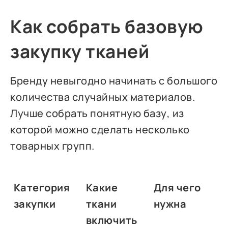
Как собрать базовую
закупку тканей
Бренду невыгодно начинать с большого
количества случайных материалов.
Лучше собрать понятную базу, из
которой можно сделать несколько
товарных групп.
Категория
Какие
Для чего
закупки
ткани
нужна
включить