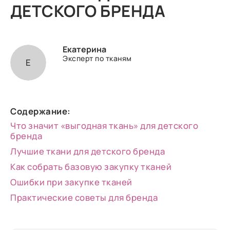
ДЕТСКОГО БРЕНДА
Екатерина
Эксперт по тканям
Е
Содержание:
Что значит «выгодная ткань» для детского
бренда
Лучшие ткани для детского бренда
Как собрать базовую закупку тканей
Ошибки при закупке тканей
Практические советы для бренда