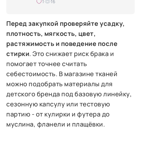
1
16
Перед закупкой проверяйте усадку,
плотность, мягкость, цвет,
растяжимость и поведение после
стирки
. Это снижает риск брака и
помогает точнее считать
себестоимость. В магазине тканей
можно подобрать материалы для
детского бренда под базовую линейку,
сезонную капсулу или тестовую
партию - от кулирки и футера до
муслина, фланели и плащёвки.