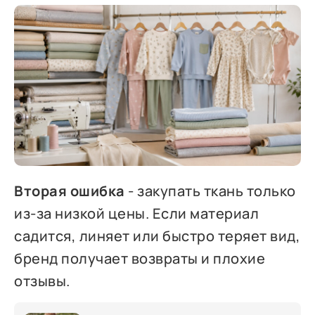
Вторая ошибка
- закупать ткань только
из-за низкой цены. Если материал
садится, линяет или быстро теряет вид,
бренд получает возвраты и плохие
отзывы.