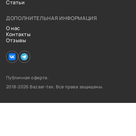
Статьи
ДОПОЛНИТЕЛЬНАЯ ИНФОРМАЦИЯ
О нас
Контакты
Отзывы
Публичная оферта.
2018-2026 Bazaar-tex. Все права защищены.