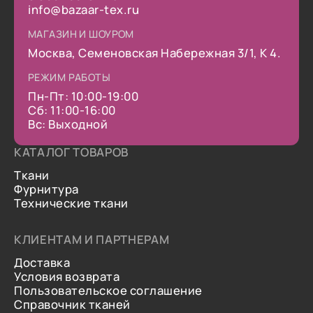
info@bazaar-tex.ru
МАГАЗИН И ШОУРОМ
Москва, Семеновская Набережная 3/1, К 4.
РЕЖИМ РАБОТЫ
Пн-Пт: 10:00-19:00
Сб: 11:00-16:00
Вс: Выходной
КАТАЛОГ ТОВАРОВ
Ткани
Фурнитура
Технические ткани
КЛИЕНТАМ И ПАРТНЕРАМ
Доставка
Условия возврата
Пользовательское соглашение
Справочник тканей