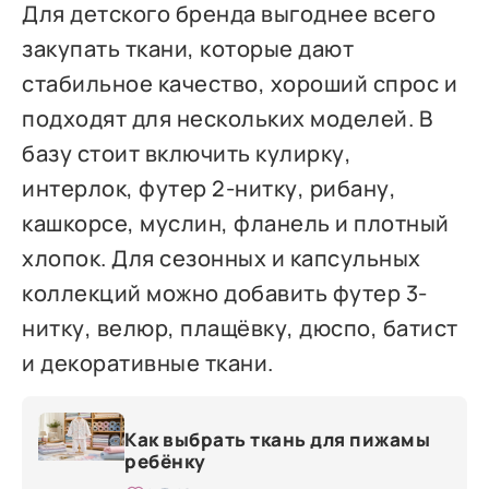
Для детского бренда выгоднее всего
закупать ткани, которые дают
стабильное качество, хороший спрос и
подходят для нескольких моделей. В
базу стоит включить кулирку,
интерлок, футер 2-нитку, рибану,
кашкорсе, муслин, фланель и плотный
хлопок. Для сезонных и капсульных
коллекций можно добавить футер 3-
нитку, велюр, плащёвку, дюспо, батист
и декоративные ткани.
Как выбрать ткань для пижамы
ребёнку