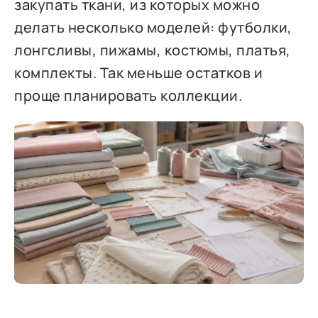
закупать ткани, из которых можно
делать несколько моделей: футболки,
лонгсливы, пижамы, костюмы, платья,
комплекты. Так меньше остатков и
проще планировать коллекции.