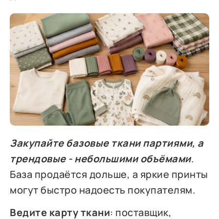
Закупайте базовые ткани партиями, а
трендовые - небольшими объёмами
.
База продаётся дольше, а яркие принты
могут быстро надоесть покупателям.
Ведите карту ткани
: поставщик,