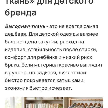
ткань» для детского
бренда
Выгодная ткань
- это не всегда самая
дешёвая. Для детской одежды важнее
баланс: цена закупки, расход на
изделие, стабильность после стирки,
комфорт для ребёнка и низкий риск
брака. Если материал красиво выглядит
в рулоне, но садится, линяет или
быстро покрывается катышками,
экономия быстро исчезает.