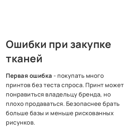
Ошибки при закупке
тканей
Первая ошибка
- покупать много
принтов без теста спроса. Принт может
понравиться владельцу бренда, но
плохо продаваться. Безопаснее брать
больше базы и меньше рискованных
рисунков.