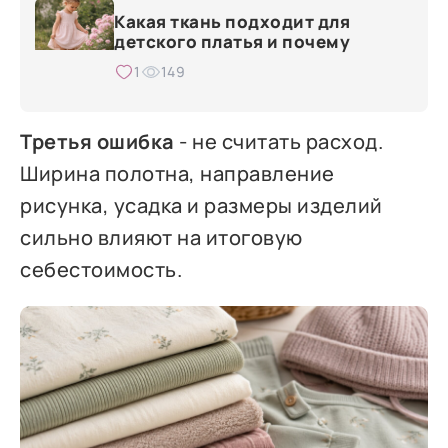
Какая ткань подходит для
детского платья и почему
1
149
Третья ошибка
- не считать расход.
Ширина полотна, направление
рисунка, усадка и размеры изделий
сильно влияют на итоговую
себестоимость.