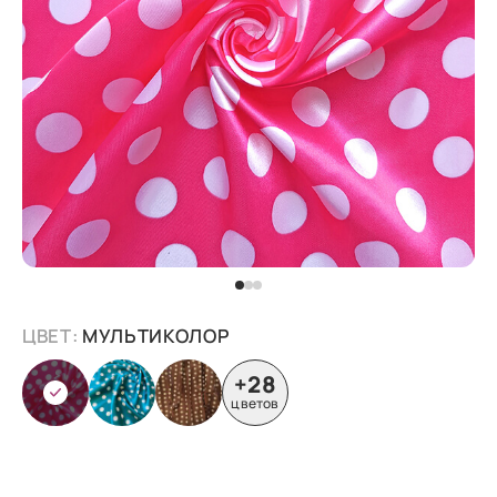
ЦВЕТ:
МУЛЬТИКОЛОР
+28
цветов