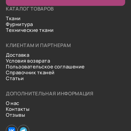
КАТАЛОГ ТОВАРОВ
Ткани
Фурнитура
Технические ткани
КЛИЕНТАМ И ПАРТНЕРАМ
Доставка
Условия возврата
Пользовательское соглашение
Справочник тканей
Статьи
ДОПОЛНИТЕЛЬНАЯ ИНФОРМАЦИЯ
О нас
Контакты
Отзывы