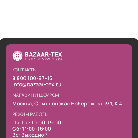
КОНТАКТЫ
8 800 100-87-15
info@bazaar-tex.ru
МАГАЗИН И ШОУРОМ
Москва, Семеновская Набережная 3/1, К 4.
РЕЖИМ РАБОТЫ
Пн-Пт: 10:00-19:00
Сб: 11:00-16:00
Вс: Выходной