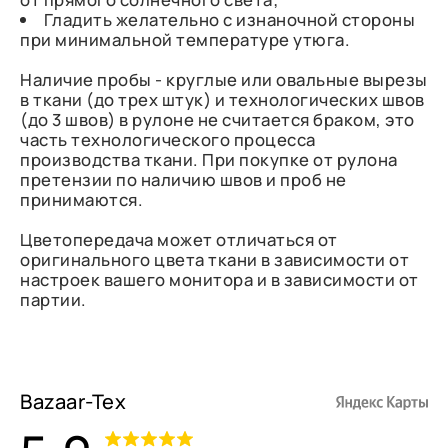
Гладить желательно с изнаночной стороны
при минимальной температуре утюга.
Наличие пробы - круглые или овальные вырезы
в ткани (до трех штук) и технологических швов
(до 3 швов) в рулоне не считается браком, это
часть технологического процесса
производства ткани. При покупке от рулона
претензии по наличию швов и проб не
принимаются.
Цветопередача может отличаться от
оригинального цвета ткани в зависимости от
настроек вашего монитора и в зависимости от
партии.
Bazaar-Tex