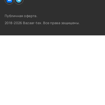
Публичная оферта.
2018-2026 Bazaar-tex. Все права защищены.