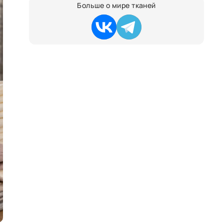
Больше о мире тканей