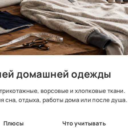
мней домашней одежды
трикотажные, ворсовые и хлопковые ткани.
ля сна, отдыха, работы дома или после душа.
Плюсы
Что учитывать