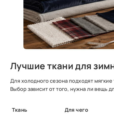
Лучшие ткани для зи
Для холодного сезона подходят мягкие 
Выбор зависит от того, нужна ли вещь д
Ткань
Для чего