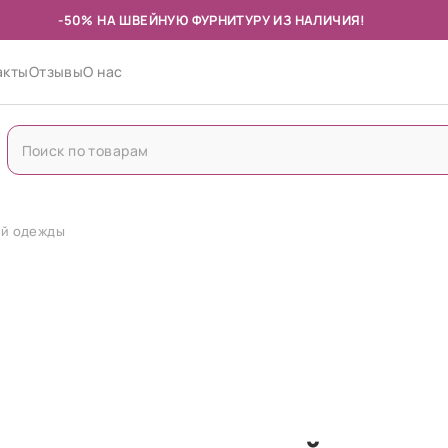
-50% НА ШВЕЙНУЮ ФУРНИТУРУ ИЗ НАЛИЧИЯ!
акты
Отзывы
О нас
ей одежды