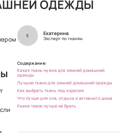
МАШНЕЙ ОДЕЖДЫ
Екатерина
Е
ечером
Эксперт по тканям
Содержание:
ды
Какая ткань нужна для зимней домашней
одежды
Лучшие ткани для зимней домашней одежды
т
Как выбрать ткань под изделие
Что лучше для сна, отдыха и активного дома
Какие ткани лучше не брать
Если