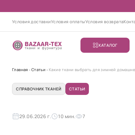
Условия доставки
Условия оплаты
Условия возврата
Конт
КАТАЛОГ
Главная
Статьи
Какие ткани выбрать для зимней домашн
СПРАВОЧНИК ТКАНЕЙ
СТАТЬИ
29.06.2026 г.
10 мин.
7