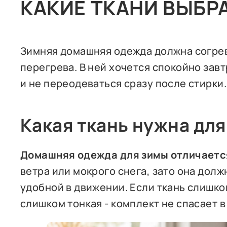
КАКИЕ ТКАНИ ВЫБР
Зимняя домашняя одежда должна согрев
перегрева. В ней хочется спокойно завт
и не переодеваться сразу после стирки
Какая ткань нужна дл
Домашняя одежда для зимы отличаетс
ветра или мокрого снега, зато она долж
удобной в движении. Если ткань слишко
слишком тонкая - комплект не спасает 