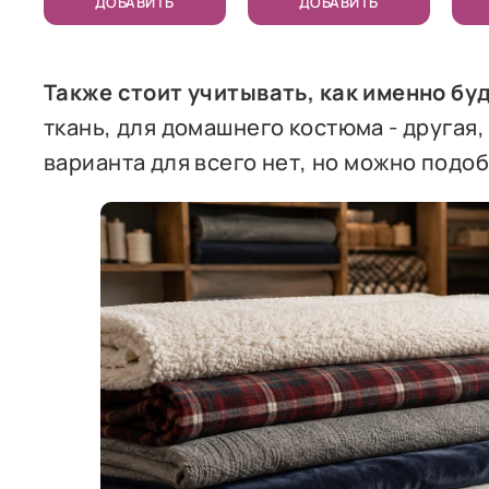
ДОБАВИТЬ
ДОБАВИТЬ
Также стоит учитывать, как именно бу
ткань, для домашнего костюма - другая,
варианта для всего нет, но можно подо