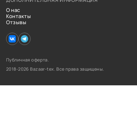
О нас
Контакты
Отзывы
Публичная оферта.
2018-2026 Bazaar-tex. Все права защищены.