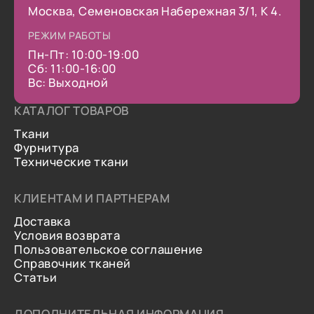
Москва, Семеновская Набережная 3/1, К 4.
РЕЖИМ РАБОТЫ
Пн-Пт: 10:00-19:00
Сб: 11:00-16:00
Вс: Выходной
КАТАЛОГ ТОВАРОВ
Ткани
Фурнитура
Технические ткани
КЛИЕНТАМ И ПАРТНЕРАМ
Доставка
Условия возврата
Пользовательское соглашение
Справочник тканей
Статьи
ДОПОЛНИТЕЛЬНАЯ ИНФОРМАЦИЯ