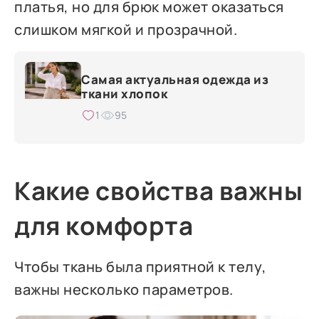
платья, но для брюк может оказаться
слишком мягкой и прозрачной.
Самая актуальная одежда из
ткани хлопок
1
95
Какие свойства важны
для комфорта
Чтобы ткань была приятной к телу,
важны несколько параметров.