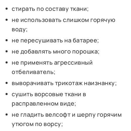
стирать по составу ткани;
не использовать слишком горячую
воду;
не пересушивать на батарее;
не добавлять много порошка;
не применять агрессивный
отбеливатель;
выворачивать трикотаж наизнанку;
сушить ворсовые ткани в
расправленном виде;
не гладить велсофт и шерпу горячим
утюгом по ворсу;