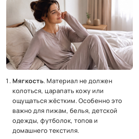
Мягкость
. Материал не должен
колоться, царапать кожу или
ощущаться жёстким. Особенно это
важно для пижам, белья, детской
одежды, футболок, топов и
домашнего текстиля.