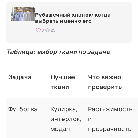
Рубашечный хлопок: когда
выбрать именно его
0
25
Таблица: выбор ткани по задаче
Задача
Лучшие
Что важно
ткани
проверить
Футболка
Кулирка,
Растяжимость
интерлок,
и
модал
прозрачность