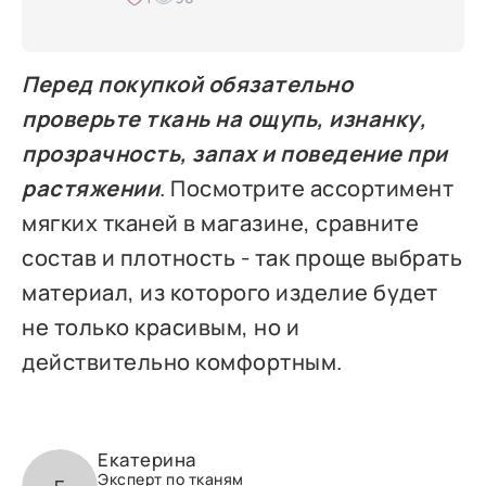
Перед покупкой обязательно
проверьте ткань на ощупь, изнанку,
прозрачность, запах и поведение при
растяжении
. Посмотрите ассортимент
мягких тканей в магазине, сравните
состав и плотность - так проще выбрать
материал, из которого изделие будет
не только красивым, но и
действительно комфортным.
Екатерина
Эксперт по тканям