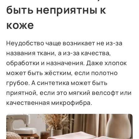
быть неприятны к
коже
Неудобство чаще возникает не из-за
названия ткани, а из-за качества,
обработки и назначения. Даже хлопок
может быть жёстким, если полотно
грубое. А синтетика может быть
приятной, если это мягкий велсофт или
качественная микрофибра.