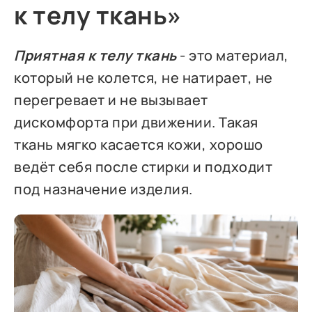
к телу ткань»
Приятная к телу ткань
- это материал,
который не колется, не натирает, не
перегревает и не вызывает
дискомфорта при движении. Такая
ткань мягко касается кожи, хорошо
ведёт себя после стирки и подходит
под назначение изделия.