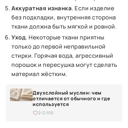
Аккуратная изнанка
. Если изделие
без подкладки, внутренняя сторона
ткани должна быть мягкой и ровной.
Уход
. Некоторые ткани приятны
только до первой неправильной
стирки. Горячая вода, агрессивный
порошок и пересушка могут сделать
материал жёстким.
Двухслойный муслин: чем
отличается от обычного и где
используется
2
105