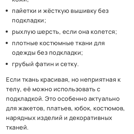
пайетки и жёсткую вышивку без
подкладки;
рыхлую шерсть, если она колется;
плотные костюмные ткани для
одежды без подкладки;
грубый фатин и сетку.
Если ткань красивая, но неприятная к
телу, её можно использовать с
подкладкой. Это особенно актуально
для жакетов, платьев, юбок, костюмов,
нарядных изделий и декоративных
тканей.