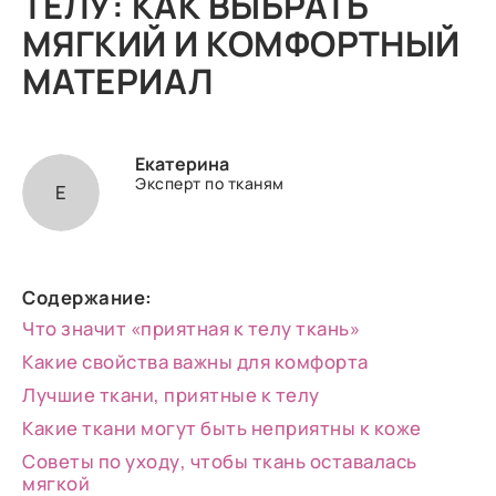
ТЕЛУ: КАК ВЫБРАТЬ
МЯГКИЙ И КОМФОРТНЫЙ
МАТЕРИАЛ
Екатерина
Эксперт по тканям
Е
Содержание:
Что значит «приятная к телу ткань»
Какие свойства важны для комфорта
Лучшие ткани, приятные к телу
Какие ткани могут быть неприятны к коже
Советы по уходу, чтобы ткань оставалась
мягкой