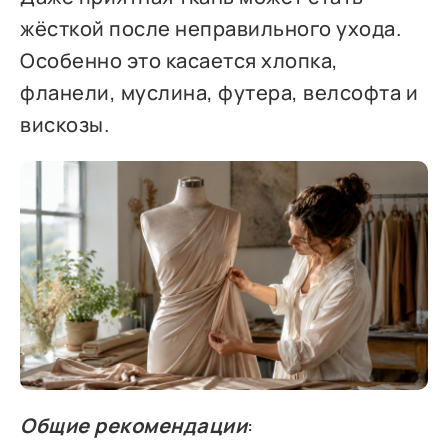
жёсткой после неправильного ухода.
Особенно это касается хлопка,
фланели, муслина, футера, велсофта и
вискозы.
Общие рекомендации
: