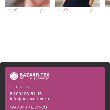
0
0
КОНТАКТЫ
8 800 100-87-15
info@bazaar-tex.ru
МАГАЗИН И ШОУРОМ