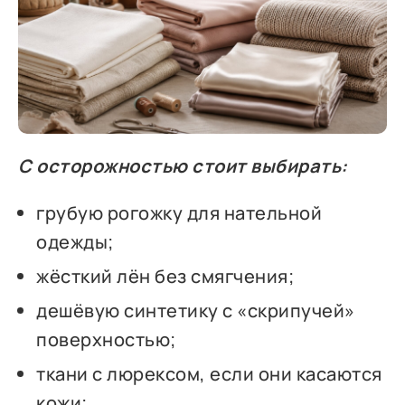
С осторожностью стоит выбирать:
грубую рогожку для нательной
одежды;
жёсткий лён без смягчения;
дешёвую синтетику с «скрипучей»
поверхностью;
ткани с люрексом, если они касаются
кожи;