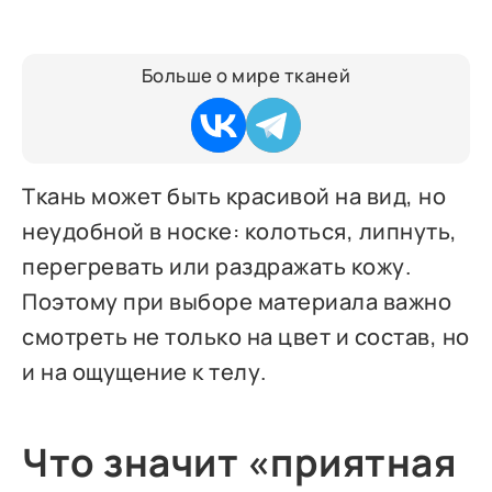
Больше о мире тканей
Ткань может быть красивой на вид, но
неудобной в носке: колоться, липнуть,
перегревать или раздражать кожу.
Поэтому при выборе материала важно
смотреть не только на цвет и состав, но
и на ощущение к телу.
Что значит «приятная