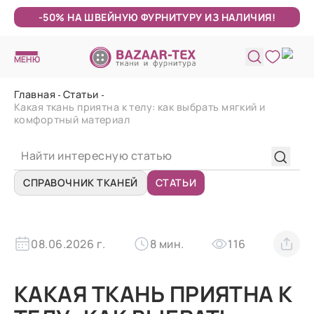
-50% НА ШВЕЙНУЮ ФУРНИТУРУ ИЗ НАЛИЧИЯ!
МЕНЮ
Главная
Статьи
Какая ткань приятна к телу: как выбрать мягкий и
комфортный материал
СПРАВОЧНИК ТКАНЕЙ
СТАТЬИ
08.06.2026 г.
8 мин.
116
КАКАЯ ТКАНЬ ПРИЯТНА К