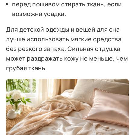
перед пошивом стирать ткань, если
возможна усадка.
Для детской одежды и вещей для сна
лучше использовать мягкие средства
без резкого запаха. Сильная отдушка
может раздражать кожу не меньше, чем
грубая ткань.