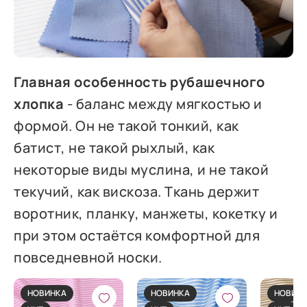
Главная особенность рубашечного
хлопка
- баланс между мягкостью и
формой. Он не такой тонкий, как
батист, не такой рыхлый, как
некоторые виды муслина, и не такой
текучий, как вискоза. Ткань держит
воротник, планку, манжеты, кокетку и
при этом остаётся комфортной для
повседневной носки.
НОВИНКА
НОВИНКА
НОВИН