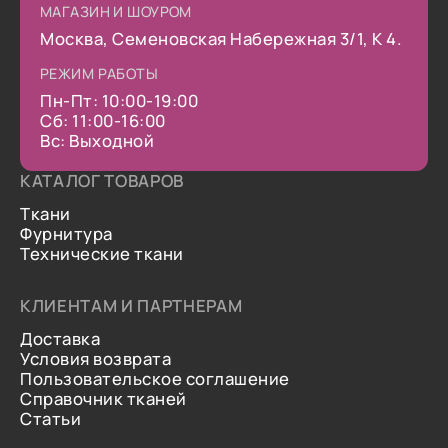
МАГАЗИН И ШОУРОМ
Москва, Семеновская Набережная 3/1, К 4.
РЕЖИМ РАБОТЫ
Пн-Пт: 10:00-19:00
Сб: 11:00-16:00
Вс: Выходной
КАТАЛОГ ТОВАРОВ
Ткани
Фурнитура
Технические ткани
КЛИЕНТАМ И ПАРТНЕРАМ
Доставка
Условия возврата
Пользовательское соглашение
Справочник тканей
Статьи