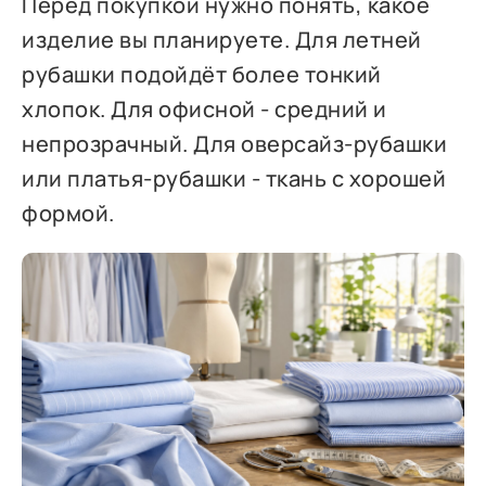
Перед покупкой нужно понять, какое
изделие вы планируете. Для летней
рубашки подойдёт более тонкий
хлопок. Для офисной - средний и
непрозрачный. Для оверсайз-рубашки
или платья-рубашки - ткань с хорошей
формой.