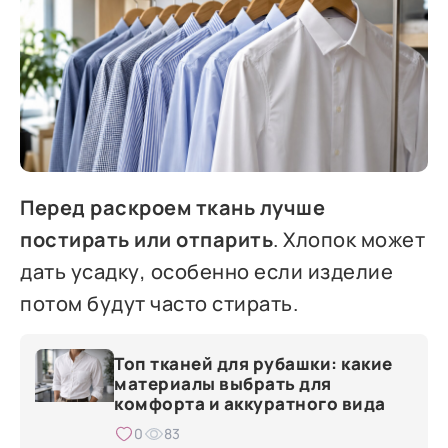
Перед раскроем ткань лучше
постирать или отпарить
. Хлопок может
дать усадку, особенно если изделие
потом будут часто стирать.
Топ тканей для рубашки: какие
материалы выбрать для
комфорта и аккуратного вида
0
83