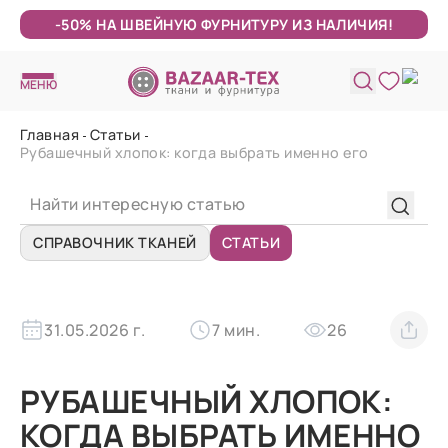
-50% НА ШВЕЙНУЮ ФУРНИТУРУ ИЗ НАЛИЧИЯ!
МЕНЮ
Главная
Статьи
Рубашечный хлопок: когда выбрать именно его
СПРАВОЧНИК ТКАНЕЙ
СТАТЬИ
31.05.2026 г.
7 мин.
26
РУБАШЕЧНЫЙ ХЛОПОК:
КОГДА ВЫБРАТЬ ИМЕННО