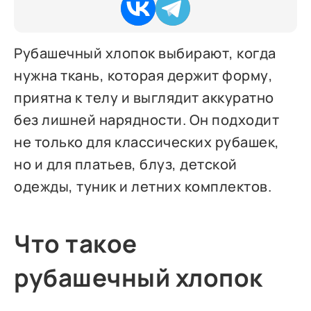
Рубашечный хлопок выбирают, когда
нужна ткань, которая держит форму,
приятна к телу и выглядит аккуратно
без лишней нарядности. Он подходит
не только для классических рубашек,
но и для платьев, блуз, детской
одежды, туник и летних комплектов.
Что такое
рубашечный хлопок