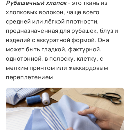
Рубашечный хлопок
- это ткань из
хлопковых волокон, чаще всего
средней или лёгкой плотности,
предназначенная для рубашек, блуз и
изделий с аккуратной формой. Она
может быть гладкой, фактурной,
однотонной, в полоску, клетку, с
мелким принтом или жаккардовым
переплетением.