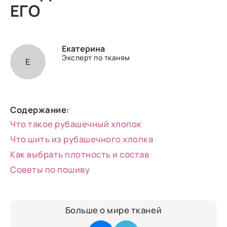
ЕГО
Екатерина
Эксперт по тканям
Е
Содержание:
Что такое рубашечный хлопок
Что шить из рубашечного хлопка
Как выбрать плотность и состав
Советы по пошиву
Больше о мире тканей