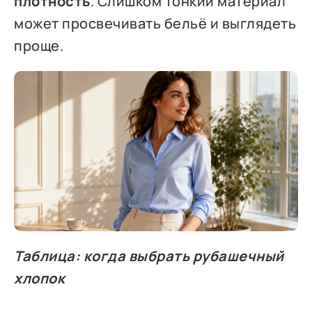
плотность
. Слишком тонкий материал
может просвечивать бельё и выглядеть
проще.
Таблица: когда выбрать рубашечный
хлопок