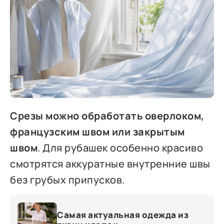
Срезы можно обработать оверлоком,
французским швом или закрытым
швом
. Для рубашек особенно красиво
смотрятся аккуратные внутренние швы
без грубых припусков.
Самая актуальная одежда из