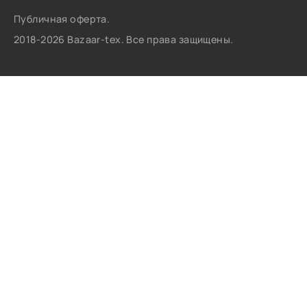
Публичная оферта.
2018-2026 Bazaar-tex. Все права защищены.