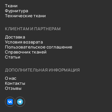
Ткани
Фурнитура
Технические ткани
КЛИЕНТАМ И ПАРТНЕРАМ
Доставка
Условия возврата
Пользовательское соглашение
Справочник тканей
Статьи
ДОПОЛНИТЕЛЬНАЯ ИНФОРМАЦИЯ
О нас
Контакты
Отзывы