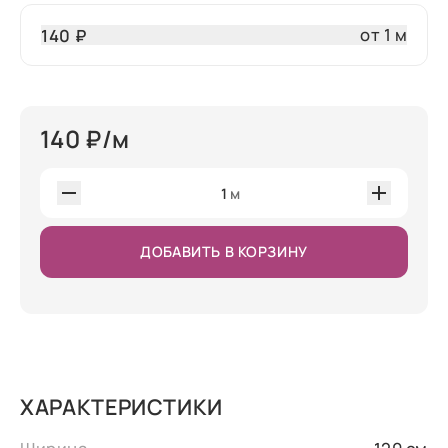
от 1 м
140 ₽
140
₽/м
1
м
ДОБАВИТЬ В КОРЗИНУ
ХАРАКТЕРИСТИКИ