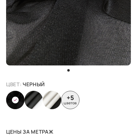
ЦВЕТ:
ЧЕРНЫЙ
+5
цветов
ЦЕНЫ ЗА МЕТРАЖ