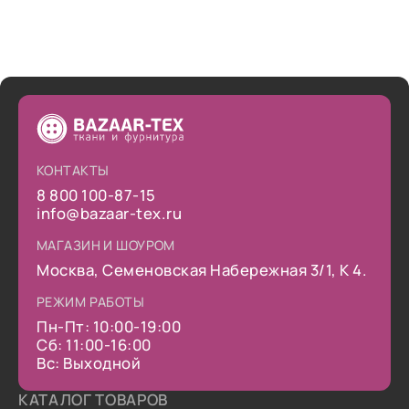
КОНТАКТЫ
8 800 100-87-15
info@bazaar-tex.ru
МАГАЗИН И ШОУРОМ
Москва, Семеновская Набережная 3/1, К 4.
РЕЖИМ РАБОТЫ
Пн-Пт: 10:00-19:00
Сб: 11:00-16:00
Вс: Выходной
КАТАЛОГ ТОВАРОВ