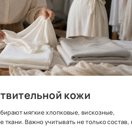
ствительной кожи
ыбирают мягкие хлопковые, вискозные,
ткани. Важно учитывать не только состав, 