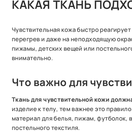
КАКАЯ ТКАНЬ ПОДХ
Чувствительная кожа быстро реагирует 
перегрев и даже на неподходящую окра
пижамы, детских вещей или постельног
внимательно.
Что важно для чувств
Ткань для чувствительной кожи должн
изделие к телу, тем важнее это правил
материал для белья, пижам, футболок, 
постельного текстиля.