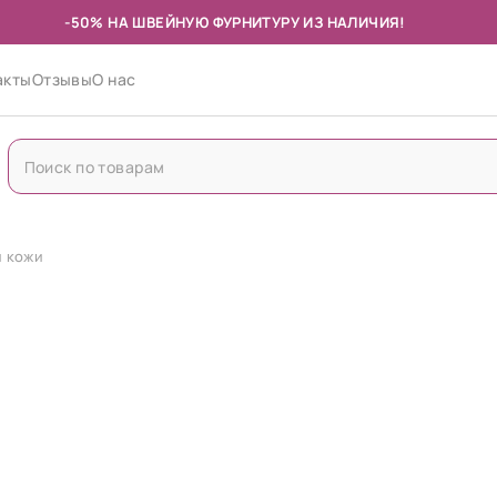
-50% НА ШВЕЙНУЮ ФУРНИТУРУ ИЗ НАЛИЧИЯ!
акты
Отзывы
О нас
й кожи