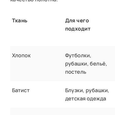
Ткань
Для чего
подходит
Хлопок
Футболки,
рубашки, бельё,
постель
Батист
Блузки, рубашки,
детская одежда