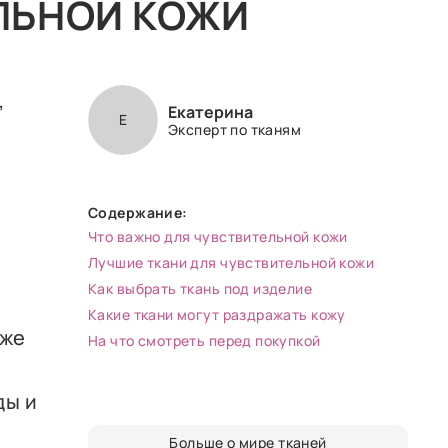
ЛЬНОЙ КОЖИ
,
Екатерина
Е
Эксперт по тканям
Содержание:
Что важно для чувствительной кожи
Лучшие ткани для чувствительной кожи
Как выбрать ткань под изделие
Какие ткани могут раздражать кожу
иже
На что смотреть перед покупкой
ды и
Больше о мире тканей