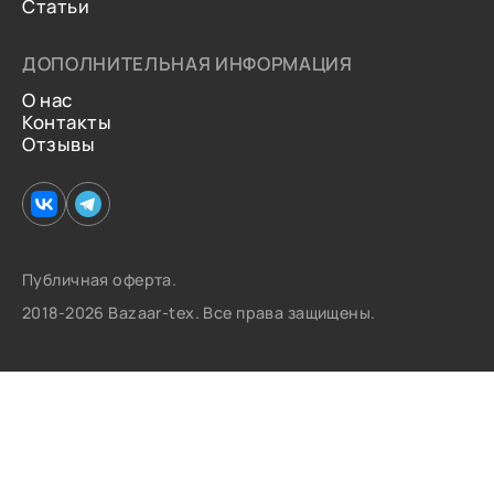
Статьи
ДОПОЛНИТЕЛЬНАЯ ИНФОРМАЦИЯ
О нас
Контакты
Отзывы
Публичная оферта.
2018-2026 Bazaar-tex. Все права защищены.