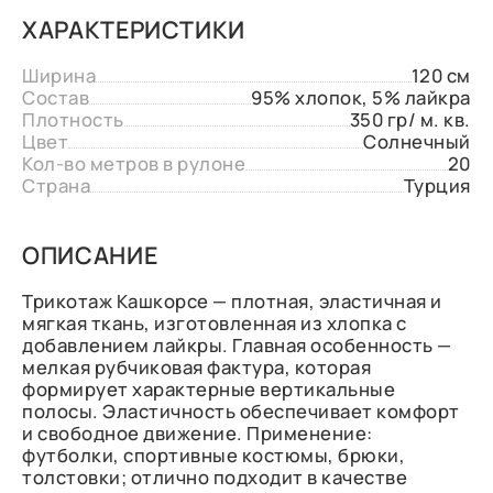
ХАРАКТЕРИСТИКИ
Ширина
120 см
Состав
95% хлопок, 5% лайкра
Плотность
350 гр/ м. кв.
Цвет
Солнечный
Кол-во метров в рулоне
20
Страна
Турция
ОПИСАНИЕ
Трикотаж Кашкорсе — плотная, эластичная и
мягкая ткань, изготовленная из хлопка с
добавлением лайкры. Главная особенность —
мелкая рубчиковая фактура, которая
формирует характерные вертикальные
полосы. Эластичность обеспечивает комфорт
и свободное движение. Применение:
футболки, спортивные костюмы, брюки,
толстовки; отлично подходит в качестве