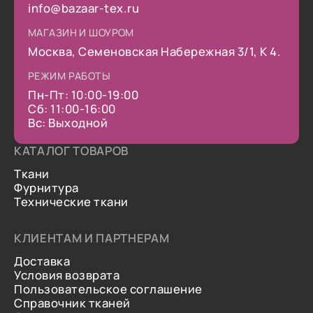
info@bazaar-tex.ru
МАГАЗИН И ШОУРОМ
Москва, Семеновская Набережная 3/1, К 4.
РЕЖИМ РАБОТЫ
Пн-Пт: 10:00-19:00
Сб: 11:00-16:00
Вс: Выходной
КАТАЛОГ ТОВАРОВ
Ткани
Фурнитура
Технические ткани
КЛИЕНТАМ И ПАРТНЕРАМ
Доставка
Условия возврата
Пользовательское соглашение
Справочник тканей