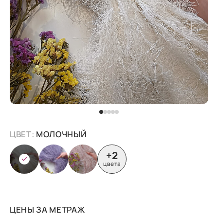
ЦВЕТ:
МОЛОЧНЫЙ
+2
цвета
ЦЕНЫ ЗА МЕТРАЖ