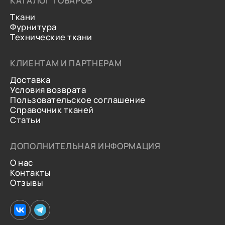
КАТАЛОГ ТОВАРОВ
Ткани
Фурнитура
Технические ткани
КЛИЕНТАМ И ПАРТНЕРАМ
Доставка
Условия возврата
Пользовательское соглашение
Справочник тканей
Статьи
ДОПОЛНИТЕЛЬНАЯ ИНФОРМАЦИЯ
О нас
Контакты
Отзывы