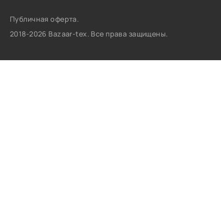
Публичная оферта.
2018-2026 Bazaar-tex. Все права защищены.