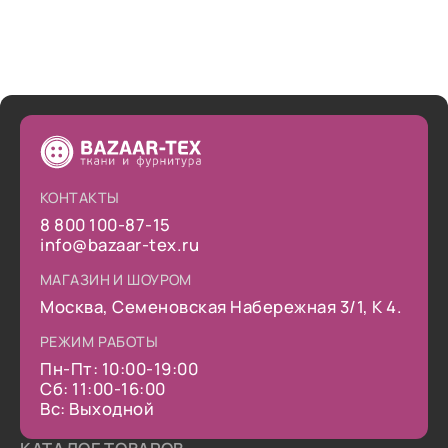
КОНТАКТЫ
8 800 100-87-15
info@bazaar-tex.ru
МАГАЗИН И ШОУРОМ
Москва, Семеновская Набережная 3/1, К 4.
РЕЖИМ РАБОТЫ
Пн-Пт: 10:00-19:00
Сб: 11:00-16:00
Вс: Выходной