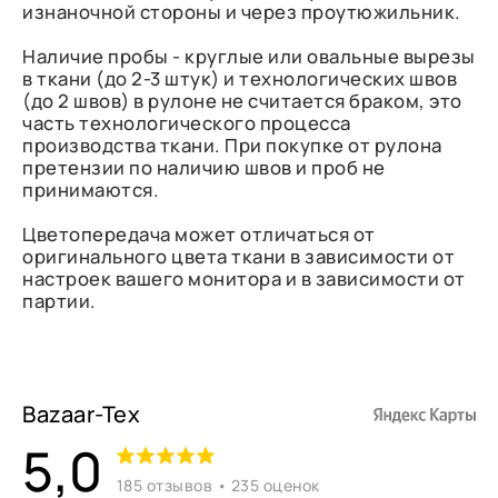
изнаночной стороны и через проутюжильник.
Наличие пробы - круглые или овальные вырезы
в ткани (до 2-3 штук) и технологических швов
(до 2 швов) в рулоне не считается браком, это
часть технологического процесса
производства ткани. При покупке от рулона
претензии по наличию швов и проб не
принимаются.
Цветопередача может отличаться от
оригинального цвета ткани в зависимости от
настроек вашего монитора и в зависимости от
партии.
Bazaar-Tex
5,0
185 отзывов • 235 оценок