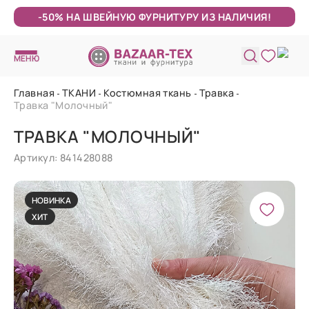
-50% НА ШВЕЙНУЮ ФУРНИТУРУ ИЗ НАЛИЧИЯ!
МЕНЮ
Главная
ТКАНИ
Костюмная ткань
Травка
Травка "Молочный"
ТРАВКА "МОЛОЧНЫЙ"
Артикул: 841428088
НОВИНКА
ХИТ