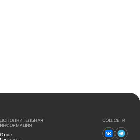
ДОПОЛНИТЕЛЬНАЯ
СОЦ.СЕТИ
ИНФОРМАЦИЯ
О нас
Контакты