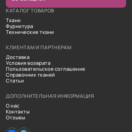
КАТАЛОГ ТОВАРОВ
Ткани
Фурнитура
Технические ткани
КЛИЕНТАМ И ПАРТНЕРАМ
Доставка
Условия возврата
Пользовательское соглашение
Справочник тканей
Статьи
ДОПОЛНИТЕЛЬНАЯ ИНФОРМАЦИЯ
О нас
Контакты
Отзывы