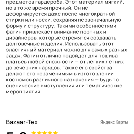
предметов гардероба. Этот материал мягкий,
но в то же время прочный. Он не
деформируется даже после многократной
стирки или носки, сохраняя первоначальную
форму и структуру. Такими особенностями
фатин привлекает внимание портных и
дизайнеров, которые стремятся создавать
долговечные изделия. Использовать этот
эластичный материал можно для самых разных
задач. Фатин отлично подойдет для пошива
платьев любой сложности — от легких летних
до вечерних нарядов. Также его свойства
делают его незаменимым в изготовлении
костюмов различного назначения — будь то
сценические выступления или тематические
мероприятия.
Bazaar-Tex