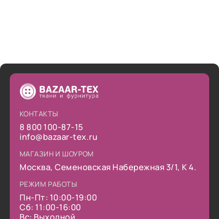
КОНТАКТЫ
8 800 100-87-15
info@bazaar-tex.ru
МАГАЗИН И ШОУРОМ
Москва, Семеновская Набережная 3/1, К 4.
РЕЖИМ РАБОТЫ
Пн-Пт: 10:00-19:00
Сб: 11:00-16:00
Вс: Выходной