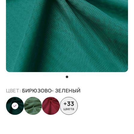
ЦВЕТ:
БИРЮЗОВО- ЗЕЛЕНЫЙ
+33
цвета