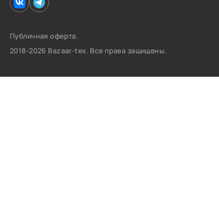
Публичная оферта.
2018-2026 Bazaar-tex. Все права защищены.