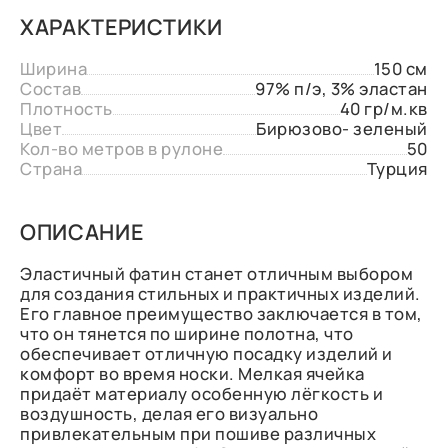
ХАРАКТЕРИСТИКИ
Ширина
150 см
Состав
97% п/э, 3% эластан
Плотность
40 гр/м.кв
Цвет
Бирюзово- зеленый
Кол-во метров в рулоне
50
Страна
Турция
ОПИСАНИЕ
Эластичный фатин станет отличным выбором
для создания стильных и практичных изделий.
Его главное преимущество заключается в том,
что он тянется по ширине полотна, что
обеспечивает отличную посадку изделий и
комфорт во время носки. Мелкая ячейка
придаёт материалу особенную лёгкость и
воздушность, делая его визуально
привлекательным при пошиве различных