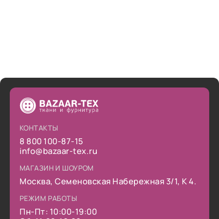
КОНТАКТЫ
8 800 100-87-15
info@bazaar-tex.ru
МАГАЗИН И ШОУРОМ
Москва, Семеновская Набережная 3/1, К 4.
РЕЖИМ РАБОТЫ
Пн-Пт: 10:00-19:00