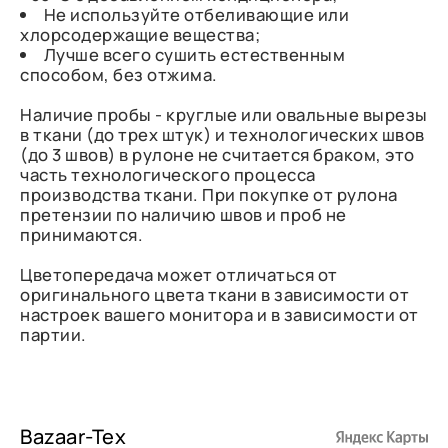
Не используйте отбеливающие или
хлорсодержащие вещества;
Лучше всего сушить естественным
способом, без отжима.
Наличие пробы - круглые или овальные вырезы
в ткани (до трех штук) и технологических швов
(до 3 швов) в рулоне не считается браком, это
часть технологического процесса
производства ткани. При покупке от рулона
претензии по наличию швов и проб не
принимаются.
Цветопередача может отличаться от
оригинального цвета ткани в зависимости от
настроек вашего монитора и в зависимости от
партии.
Bazaar-Tex