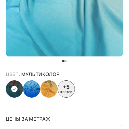
ЦВЕТ:
МУЛЬТИКОЛОР
+5
цветов
ЦЕНЫ ЗА МЕТРАЖ