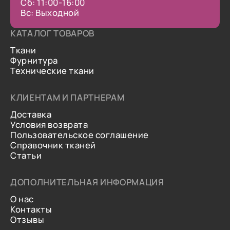
Сб: 11:00-16:00
Вс: Выходной
КАТАЛОГ ТОВАРОВ
Ткани
Фурнитура
Технические ткани
КЛИЕНТАМ И ПАРТНЕРАМ
Доставка
Условия возврата
Пользовательское соглашение
Справочник тканей
Статьи
ДОПОЛНИТЕЛЬНАЯ ИНФОРМАЦИЯ
О нас
Контакты
Отзывы