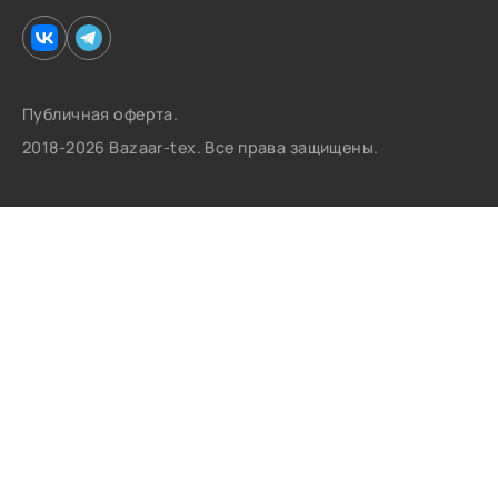
Публичная оферта.
2018-2026 Bazaar-tex. Все права защищены.