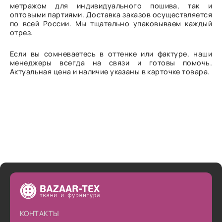
метражом для индивидуального пошива, так и
оптовыми партиями. Доставка заказов осуществляется
по всей России. Мы тщательно упаковываем каждый
отрез.
Если вы сомневаетесь в оттенке или фактуре, наши
менеджеры всегда на связи и готовы помочь.
Актуальная цена и наличие указаны в карточке товара.
КОНТАКТЫ