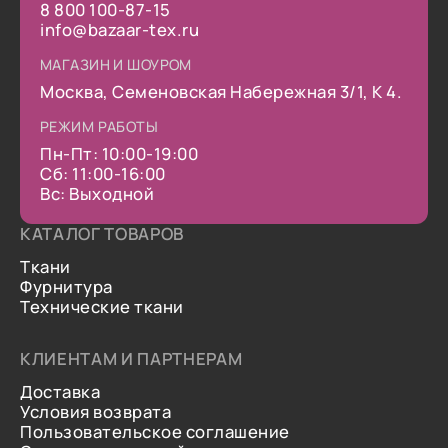
8 800 100-87-15
info@bazaar-tex.ru
МАГАЗИН И ШОУРОМ
Москва, Семеновская Набережная 3/1, К 4.
РЕЖИМ РАБОТЫ
Пн-Пт: 10:00-19:00
Сб: 11:00-16:00
Вс: Выходной
КАТАЛОГ ТОВАРОВ
Ткани
Фурнитура
Технические ткани
КЛИЕНТАМ И ПАРТНЕРАМ
Доставка
Условия возврата
Пользовательское соглашение