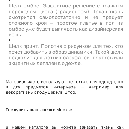
Шелк омбре. Эффектное решение с плавным
переходом цвета (градиентом). Такая ткань
смотрится самодостаточно и не требует
сложного кроя — простое платье в пол из
омбре уже будет выглядеть как дизайнерская
вещь;
Шелк принт. Полотна с рисунком для тех, кто
хочет добавить в образ динамики. Такой шелк
подходит для летних сарафанов, платков или
акцентных деталей в одежде.
Материал часто используют не только для одежды, но
и для предметов интерьера — например, для
декоративных подушек или штор.
Где купить ткань шелк в Москве
В нашем каталоге вы можете заказать ткань как