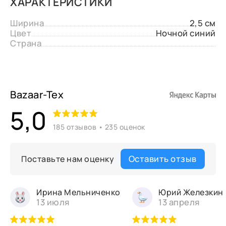
ХАРАКТЕРИСТИКИ
Ширина
2,5 см
Цвет
Ночной синий
Страна
Bazaar-Tex
5,0
185 отзывов • 235 оценок
Оставить отзыв
Поставьте нам оценку
Ирина Мельниченко
Юрий Железкин
13 июля
13 апреля