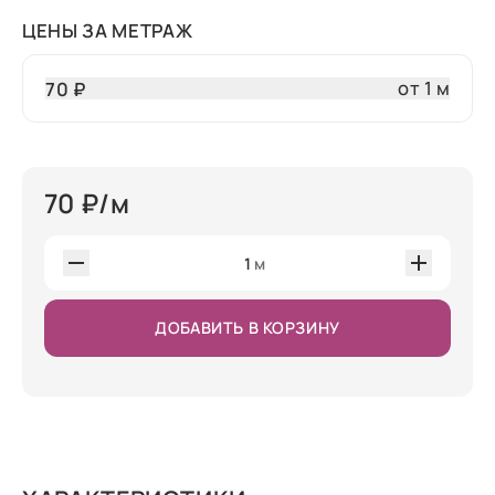
ЦЕНЫ ЗА МЕТРАЖ
от 1 м
70 ₽
70
₽/м
1
м
ДОБАВИТЬ В КОРЗИНУ