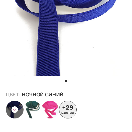
ЦВЕТ:
НОЧНОЙ СИНИЙ
+29
цветов