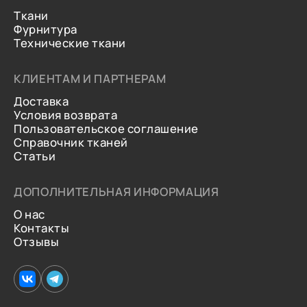
Ткани
Фурнитура
Технические ткани
КЛИЕНТАМ И ПАРТНЕРАМ
Доставка
Условия возврата
Пользовательское соглашение
Справочник тканей
Статьи
ДОПОЛНИТЕЛЬНАЯ ИНФОРМАЦИЯ
О нас
Контакты
Отзывы