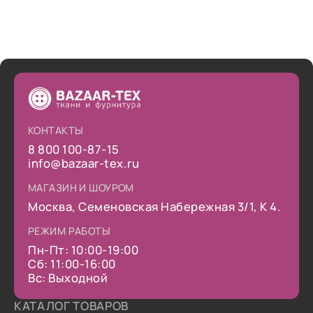
КОНТАКТЫ
8 800 100-87-15
info@bazaar-tex.ru
МАГАЗИН И ШОУРОМ
Москва, Семеновская Набережная 3/1, К 4.
РЕЖИМ РАБОТЫ
Пн-Пт: 10:00-19:00
Сб: 11:00-16:00
Вс: Выходной
КАТАЛОГ ТОВАРОВ