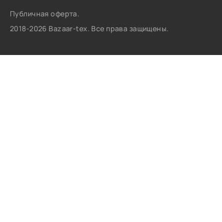
Публичная оферта.
2018-2026 Bazaar-tex. Все права защищены.