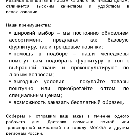
Резинка для шитья
в нашем каталоге по низким ценам,
отличается высоким качеством и удобством в
использовании.
Наши преимущества:
широкий выбор – мы постоянно обновляем
ассортимент, предлагая как базовую
фурнитуру, так и трендовые новинки;
помощь в подборе – наши менеджеры
помогут вам подобрать фурнитуру в тон к
выбранной ткани и проконсультируют по
любым вопросам;
выгодные условия – покупайте товары
поштучно или приобретайте оптом по
специальным ценам;
возможность заказать бесплатный образец.
Соберем и отправим ваш заказ в течение одного
рабочего дня. Доставка возможна почтой или
Москва
транспортной компанией по городу
и другим
регионам России.