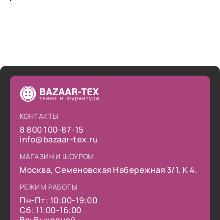
КОНТАКТЫ
8 800 100-87-15
info@bazaar-tex.ru
МАГАЗИН И ШОУРОМ
Москва, Семеновская Набережная 3/1, К 4.
РЕЖИМ РАБОТЫ
Пн-Пт: 10:00-19:00
Сб: 11:00-16:00
Вс: Выходной