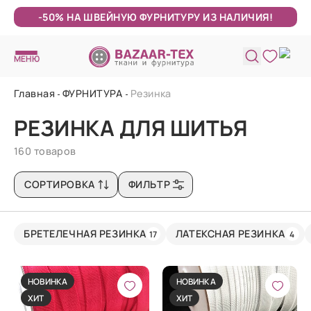
-50% НА ШВЕЙНУЮ ФУРНИТУРУ ИЗ НАЛИЧИЯ!
МЕНЮ
Главная
ФУРНИТУРА
Резинка
РЕЗИНКА ДЛЯ ШИТЬЯ
160 товаров
СОРТИРОВКА
ФИЛЬТР
БРЕТЕЛЕЧНАЯ РЕЗИНКА
ЛАТЕКСНАЯ РЕЗИНКА
17
4
НОВИНКА
НОВИНКА
ХИТ
ХИТ