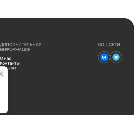
ДОПОЛНИТЕЛЬНАЯ
СОЦ.СЕТИ
ИНФОРМАЦИЯ
О нас
Контакты
Отзывы