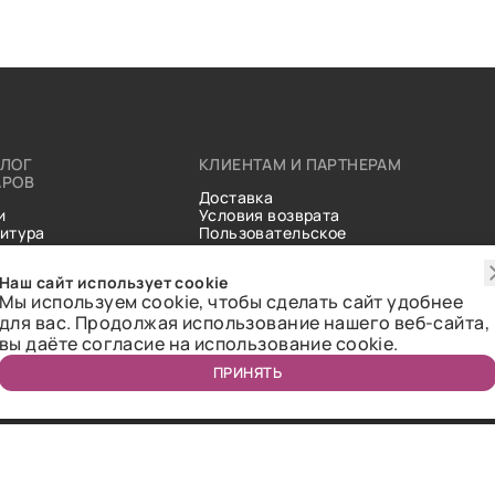
АЛОГ
КЛИЕНТАМ И ПАРТНЕРАМ
АРОВ
Доставка
и
Условия возврата
итура
Пользовательское
ические
соглашение
и
Справочник тканей
Наш сайт использует cookie
Статьи
Мы используем cookie, чтобы сделать сайт удобнее
для вас. Продолжая использование нашего веб-сайта,
вы даёте согласие на использование cookie.
ПРИНЯТЬ