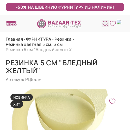
-50% НА ШВЕЙНУЮ ФУРНИТУРУ ИЗ НАЛИЧИЯ!
МЕНЮ
Главная
ФУРНИТУРА
Резинка
Резинка цветная 5 см, 6 см
Резинка 5 см "Бледный желтый"
РЕЗИНКА 5 СМ "БЛЕДНЫЙ
ЖЕЛТЫЙ"
Артикул: РЦ5Блж
НОВИНКА
ХИТ