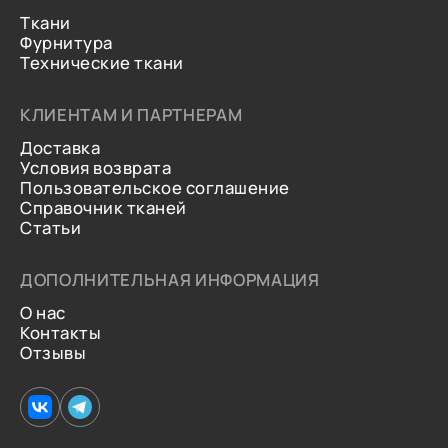
Ткани
Фурнитура
Технические ткани
КЛИЕНТАМ И ПАРТНЕРАМ
Доставка
Условия возврата
Пользовательское соглашение
Справочник тканей
Статьи
ДОПОЛНИТЕЛЬНАЯ ИНФОРМАЦИЯ
О нас
Контакты
Отзывы