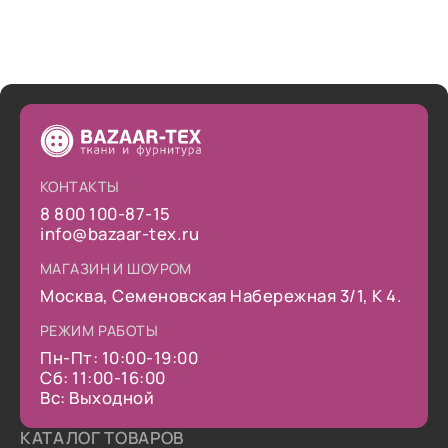
КОНТАКТЫ
8 800 100-87-15
info@bazaar-tex.ru
МАГАЗИН И ШОУРОМ
Москва, Семеновская Набережная 3/1, К 4.
РЕЖИМ РАБОТЫ
Пн-Пт: 10:00-19:00
Сб: 11:00-16:00
Вс: Выходной
КАТАЛОГ ТОВАРОВ