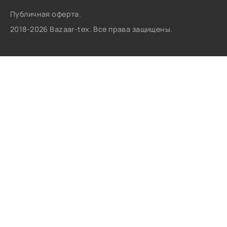
Публичная оферта.
2018-2026 Bazaar-tex. Все права защищены.