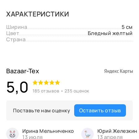
ХАРАКТЕРИСТИКИ
Ширина
5 см
Цвет
Бледный желтый
Страна
Bazaar-Tex
5,0
185 отзывов • 235 оценок
Оставить отзыв
Поставьте нам оценку
Ирина Мельниченко
Юрий Железкин
13 июля
13 апреля