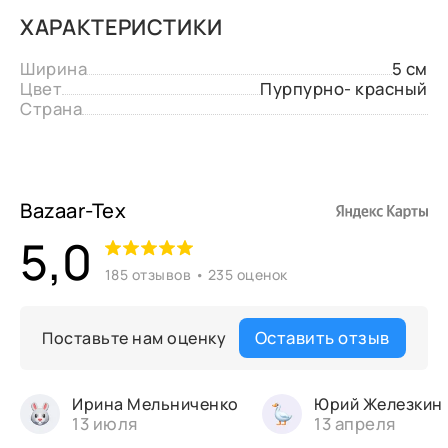
ХАРАКТЕРИСТИКИ
Ширина
5 см
Цвет
Пурпурно- красный
Страна
Bazaar-Tex
5,0
185 отзывов • 235 оценок
Оставить отзыв
Поставьте нам оценку
Ирина Мельниченко
Юрий Железкин
13 июля
13 апреля