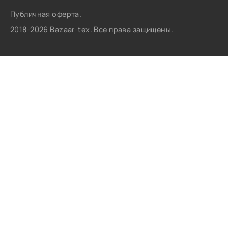
Публичная оферта.
2018-2026 Bazaar-tex. Все права защищены.