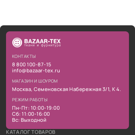
КОНТАКТЫ
8 800 100-87-15
info@bazaar-tex.ru
МАГАЗИН И ШОУРОМ
Москва, Семеновская Набережная 3/1, К 4.
РЕЖИМ РАБОТЫ
Пн-Пт: 10:00-19:00
Сб: 11:00-16:00
Вс: Выходной
КАТАЛОГ ТОВАРОВ