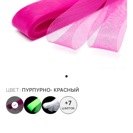
ЦВЕТ:
ПУРПУРНО- КРАСНЫЙ
+7
цветов