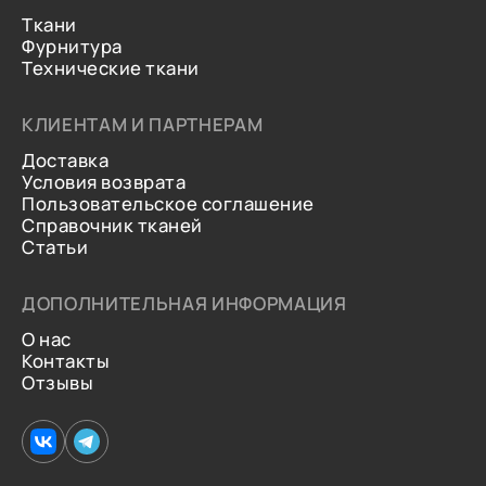
Ткани
Фурнитура
Технические ткани
КЛИЕНТАМ И ПАРТНЕРАМ
Доставка
Условия возврата
Пользовательское соглашение
Справочник тканей
Статьи
ДОПОЛНИТЕЛЬНАЯ ИНФОРМАЦИЯ
О нас
Контакты
Отзывы