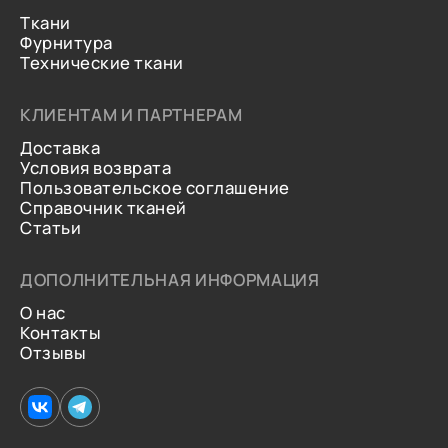
Ткани
Фурнитура
Технические ткани
КЛИЕНТАМ И ПАРТНЕРАМ
Доставка
Условия возврата
Пользовательское соглашение
Справочник тканей
Статьи
ДОПОЛНИТЕЛЬНАЯ ИНФОРМАЦИЯ
О нас
Контакты
Отзывы