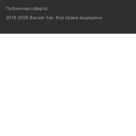
Публичная оферта.
2018-2026 Bazaar-tex. Все права защищены.