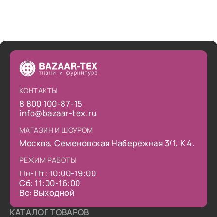
КОНТАКТЫ
8 800 100-87-15
info@bazaar-tex.ru
МАГАЗИН И ШОУРОМ
Москва, Семеновская Набережная 3/1, К 4.
РЕЖИМ РАБОТЫ
Пн-Пт: 10:00-19:00
Сб: 11:00-16:00
Вс: Выходной
КАТАЛОГ ТОВАРОВ