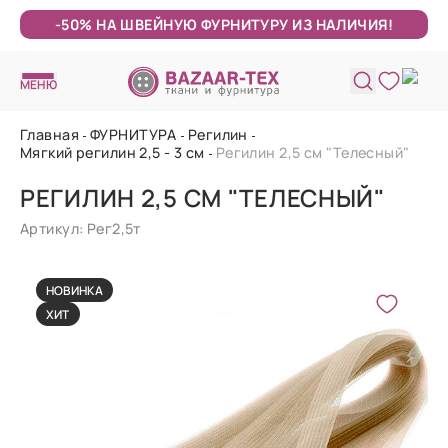
-50% НА ШВЕЙНУЮ ФУРНИТУРУ ИЗ НАЛИЧИЯ!
МЕНЮ
Главная
ФУРНИТУРА
Регилин
Мягкий регилин 2,5 - 3 см
Регилин 2,5 см "Телесный"
РЕГИЛИН 2,5 СМ "ТЕЛЕСНЫЙ"
Артикул: Рег2,5т
НОВИНКА
ХИТ