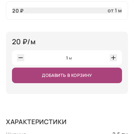
от 1 м
20 ₽
20
₽/м
1
м
ДОБАВИТЬ В КОРЗИНУ
ХАРАКТЕРИСТИКИ