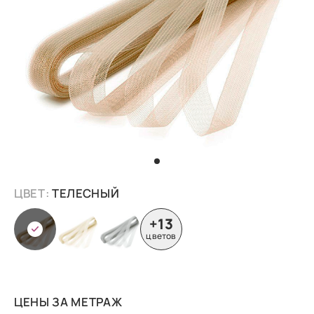
ЦВЕТ:
ТЕЛЕСНЫЙ
+13
цветов
ЦЕНЫ ЗА МЕТРАЖ