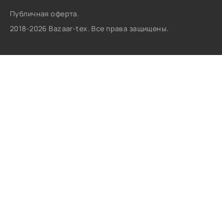
Публичная оферта.
2018-2026 Bazaar-tex. Все права защищены.