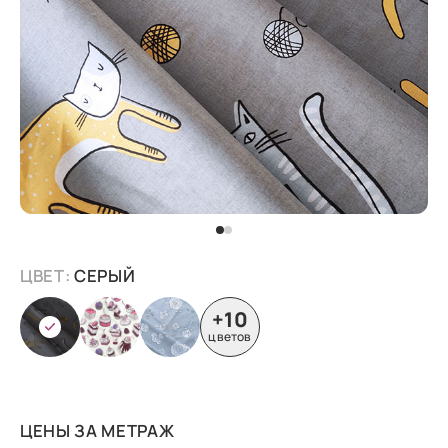
ЦВЕТ:
СЕРЫЙ
+10
цветов
ЦЕНЫ ЗА МЕТРАЖ