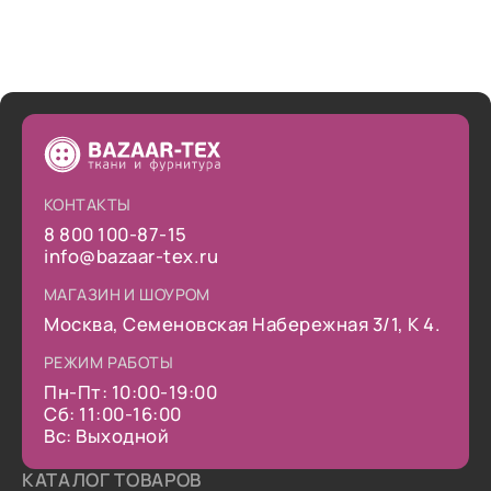
КОНТАКТЫ
8 800 100-87-15
info@bazaar-tex.ru
МАГАЗИН И ШОУРОМ
Москва, Семеновская Набережная 3/1, К 4.
РЕЖИМ РАБОТЫ
Пн-Пт: 10:00-19:00
Сб: 11:00-16:00
Вс: Выходной
КАТАЛОГ ТОВАРОВ