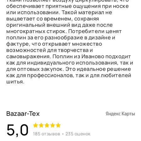
обеспечивает приятные ощущения при носке
или использовании. Такой материал не
выцветает со временем, сохраняя
оригинальный внешний вид даже после
многократных стирок. Потребители ценят
поплин за его разнообразие в дизайне и
фактуре, что открывает множество
возможностей для творчества и
самовыражения. Поплин из Иваново подходит
как для индивидуального использования, так и
для оптовых закупок. Это идеальное решение
как для профессионалов, так и для любителей
шитья.
Bazaar-Tex
5,0
185 отзывов • 235 оценок