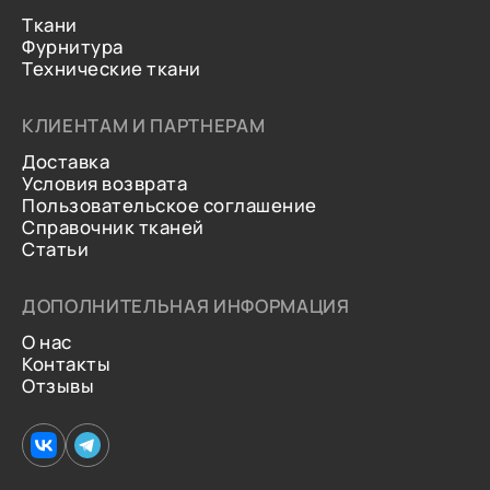
Ткани
Фурнитура
Технические ткани
КЛИЕНТАМ И ПАРТНЕРАМ
Доставка
Условия возврата
Пользовательское соглашение
Справочник тканей
Статьи
ДОПОЛНИТЕЛЬНАЯ ИНФОРМАЦИЯ
О нас
Контакты
Отзывы