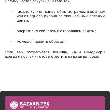
Преимущества покупки в Bazaar-tex:
можно купить ткань любым метражом в розницу
·
или от одного рулона по специальным оптовым
ценам;
оперативно собираем и отправляем заказы;
·
можем отправить образцы.
·
Если вам потребуется помощь, наши менеджеры
всегда на связи и готовы ответить на ваши вопросы.