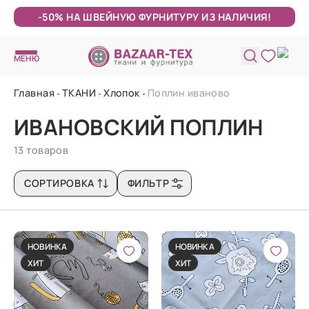
-50% НА ШВЕЙНУЮ ФУРНИТУРУ ИЗ НАЛИЧИЯ!
МЕНЮ
Главная
ТКАНИ
Хлопок
Поплин иваново
ИВАНОВСКИЙ ПОПЛИН
13 товаров
СОРТИРОВКА
ФИЛЬТР
НОВИНКА
НОВИНКА
ХИТ
ХИТ