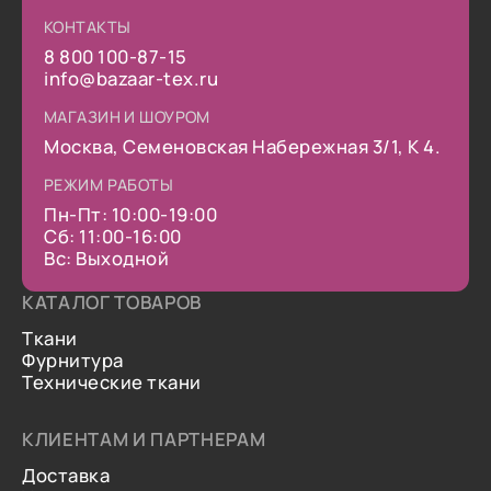
КОНТАКТЫ
8 800 100-87-15
info@bazaar-tex.ru
МАГАЗИН И ШОУРОМ
Москва, Семеновская Набережная 3/1, К 4.
РЕЖИМ РАБОТЫ
Пн-Пт: 10:00-19:00
Сб: 11:00-16:00
Вс: Выходной
КАТАЛОГ ТОВАРОВ
Ткани
Фурнитура
Технические ткани
КЛИЕНТАМ И ПАРТНЕРАМ
Доставка