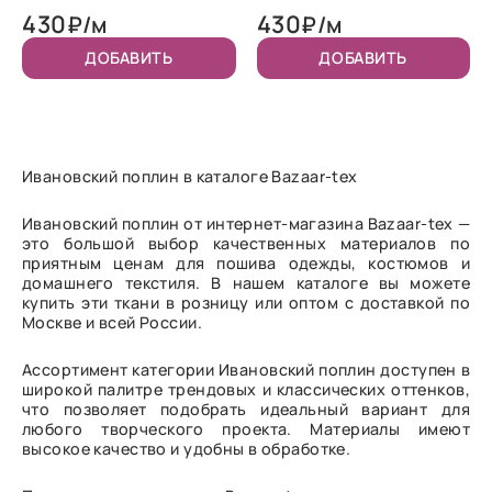
430
430
₽/м
₽/м
ДОБАВИТЬ
ДОБАВИТЬ
Ивановский поплин в каталоге Bazaar-tex
Ивановский поплин от интернет-магазина Bazaar-tex —
это большой выбор качественных материалов по
приятным ценам для пошива одежды, костюмов и
домашнего текстиля. В нашем каталоге вы можете
купить эти ткани в розницу или оптом с доставкой по
Москве и всей России.
Ассортимент категории Ивановский поплин доступен в
широкой палитре трендовых и классических оттенков,
что позволяет подобрать идеальный вариант для
любого творческого проекта. Материалы имеют
высокое качество и удобны в обработке.