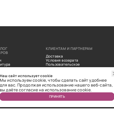
АЛОГ
КЛИЕНТАМ И ПАРТНЕРАМ
АРОВ
Доставка
и
Условия возврата
итура
Пользовательское
ические
соглашение
и
Справочник тканей
Наш сайт использует cookie
Статьи
Мы используем cookie, чтобы сделать сайт удобнее
для вас. Продолжая использование нашего веб-сайта,
вы даёте согласие на использование cookie.
ПРИНЯТЬ