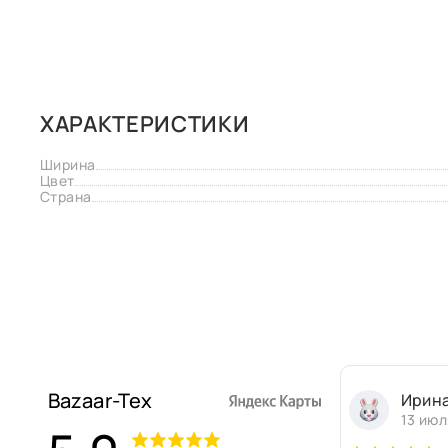
ХАРАКТЕРИСТИКИ
Ширина
Цвет
Страна
Bazaar-Tex
Ирин
13 июл