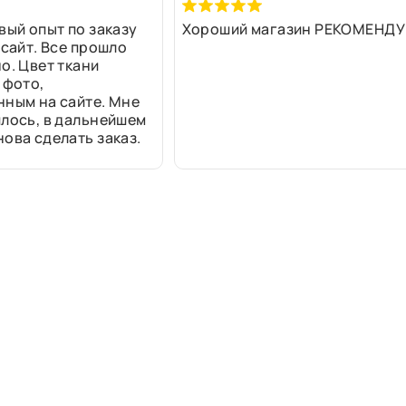
вый опыт по заказу
Хороший магазин РЕКОМЕНДУ
 сайт. Все прошло
о. Цвет ткани
 фото,
нным на сайте. Мне
лось, в дальнейшем
ова сделать заказ.