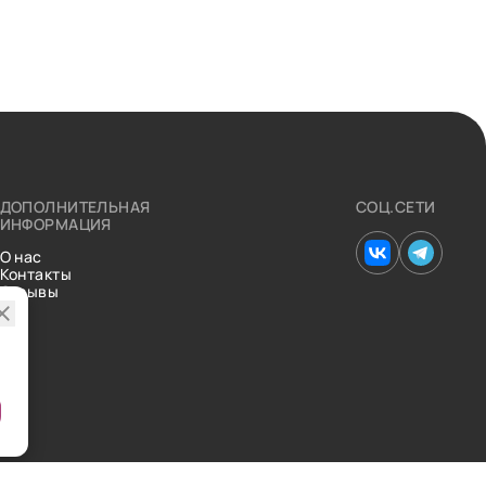
ДОПОЛНИТЕЛЬНАЯ
СОЦ.СЕТИ
ИНФОРМАЦИЯ
О нас
Контакты
Отзывы