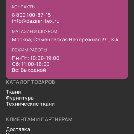
КОНТАКТЫ
8 800 100-87-15
info@bazaar-tex.ru
МАГАЗИН И ШОУРОМ
Москва, Семеновская Набережная 3/1, К 4.
РЕЖИМ РАБОТЫ
Пн-Пт: 10:00-19:00
Сб: 11:00-16:00
Вс: Выходной
КАТАЛОГ ТОВАРОВ
Ткани
Фурнитура
Технические ткани
КЛИЕНТАМ И ПАРТНЕРАМ
Доставка