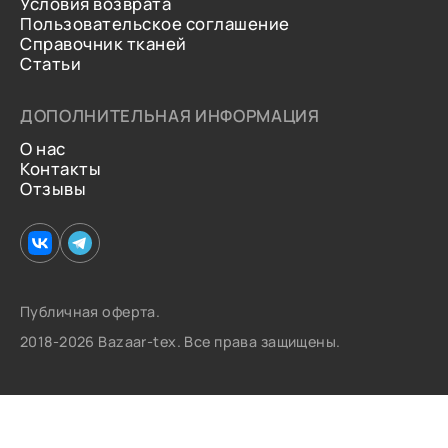
Условия возврата
Пользовательское соглашение
Справочник тканей
Статьи
ДОПОЛНИТЕЛЬНАЯ ИНФОРМАЦИЯ
О нас
Контакты
Отзывы
Публичная оферта.
2018-2026 Bazaar-tex. Все права защищены.