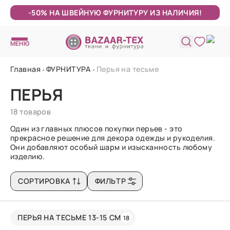
-50% НА ШВЕЙНУЮ ФУРНИТУРУ ИЗ НАЛИЧИЯ!
МЕНЮ
Главная
ФУРНИТУРА
Перья на тесьме
ПЕРЬЯ
18 товаров
Один из главных плюсов покупки перьев - это
прекрасное решение для декора одежды и рукоделия.
Они добавляют особый шарм и изысканность любому
изделию.
СОРТИРОВКА
ФИЛЬТР
ПЕРЬЯ НА ТЕСЬМЕ 13-15 СМ
18