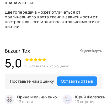
принимаются.
Цветопередача может отличаться от
оригинального цвета ткани в зависимости от
настроек вашего монитора и в зависимости от
партии.
Bazaar-Tex
5,0
185 отзывов • 235 оценок
Оставить отзыв
Поставьте нам оценку
Ирина Мельниченко
Юрий Железкин
13 июля
13 апреля