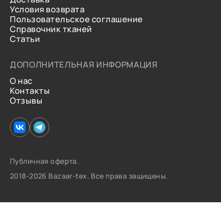
Условия возврата
Пользовательское соглашение
Справочник тканей
Статьи
ДОПОЛНИТЕЛЬНАЯ ИНФОРМАЦИЯ
О нас
Контакты
Отзывы
Публичная оферта.
2018-2026 Bazaar-tex. Все права защищены.