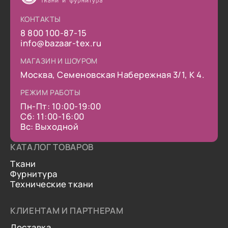
КОНТАКТЫ
8 800 100-87-15
info@bazaar-tex.ru
МАГАЗИН И ШОУРОМ
Москва, Семеновская Набережная 3/1, К 4.
РЕЖИМ РАБОТЫ
Пн-Пт: 10:00-19:00
Сб: 11:00-16:00
Вс: Выходной
КАТАЛОГ ТОВАРОВ
Ткани
Фурнитура
Технические ткани
КЛИЕНТАМ И ПАРТНЕРАМ
Доставка