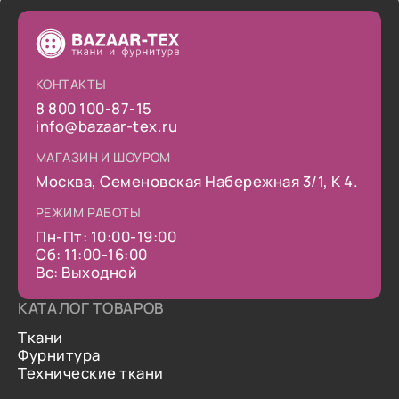
КОНТАКТЫ
8 800 100-87-15
info@bazaar-tex.ru
МАГАЗИН И ШОУРОМ
Москва, Семеновская Набережная 3/1, К 4.
РЕЖИМ РАБОТЫ
Пн-Пт: 10:00-19:00
Сб: 11:00-16:00
Вс: Выходной
КАТАЛОГ ТОВАРОВ
Ткани
Фурнитура
Технические ткани