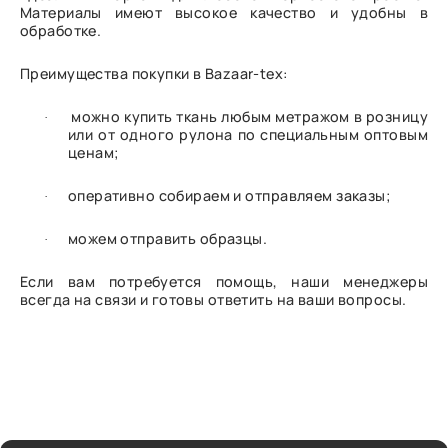
Материалы имеют высокое качество и удобны в
обработке.
Преимущества покупки в Bazaar-tex:
можно купить ткань любым метражом в розницу
·
или от одного рулона по специальным оптовым
ценам;
оперативно собираем и отправляем заказы;
·
можем отправить образцы.
·
Если вам потребуется помощь, наши менеджеры
всегда на связи и готовы ответить на ваши вопросы.