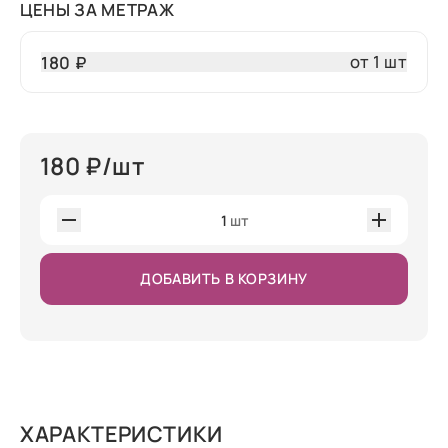
ЦЕНЫ ЗА МЕТРАЖ
от 1 шт
180 ₽
180
₽/шт
1
шт
ДОБАВИТЬ В КОРЗИНУ
ХАРАКТЕРИСТИКИ