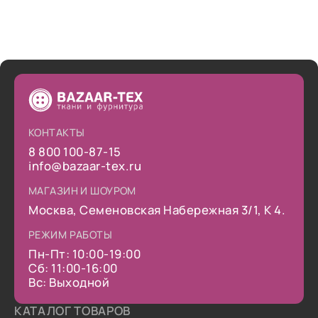
КОНТАКТЫ
8 800 100-87-15
info@bazaar-tex.ru
МАГАЗИН И ШОУРОМ
Москва, Семеновская Набережная 3/1, К 4.
РЕЖИМ РАБОТЫ
Пн-Пт: 10:00-19:00
Сб: 11:00-16:00
Вс: Выходной
КАТАЛОГ ТОВАРОВ