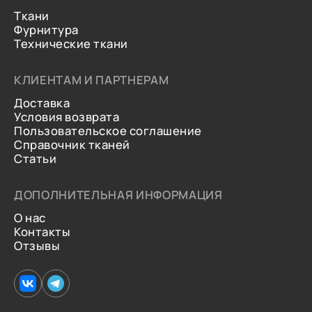
Ткани
Фурнитура
Технические ткани
КЛИЕНТАМ И ПАРТНЕРАМ
Доставка
Условия возврата
Пользовательское соглашение
Справочник тканей
Статьи
ДОПОЛНИТЕЛЬНАЯ ИНФОРМАЦИЯ
О нас
Контакты
Отзывы