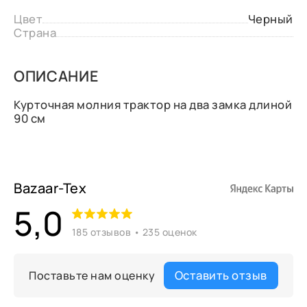
Цвет
Черный
Страна
ОПИСАНИЕ
Курточная молния трактор на два замка длиной
90 см
Bazaar-Tex
5,0
185 отзывов • 235 оценок
Оставить отзыв
Поставьте нам оценку