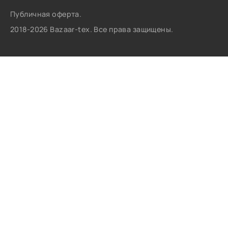
Публичная оферта.
2018-2026 Bazaar-tex. Все права защищены.