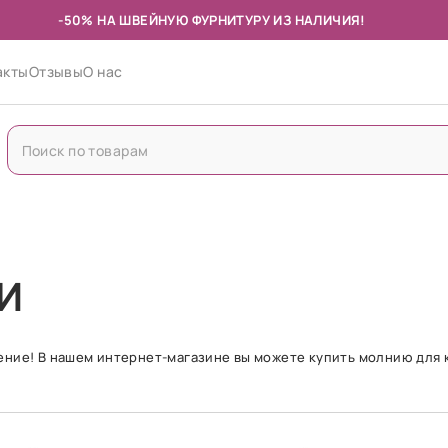
-50% НА ШВЕЙНУЮ ФУРНИТУРУ ИЗ НАЛИЧИЯ!
акты
Отзывы
О нас
И
ение! В нашем интернет-магазине вы можете купить молнию для 