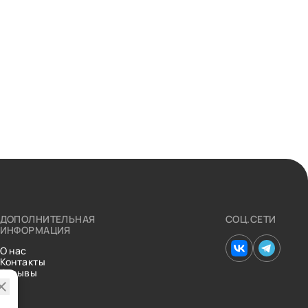
ДОПОЛНИТЕЛЬНАЯ
СОЦ.СЕТИ
ИНФОРМАЦИЯ
О нас
Контакты
Отзывы