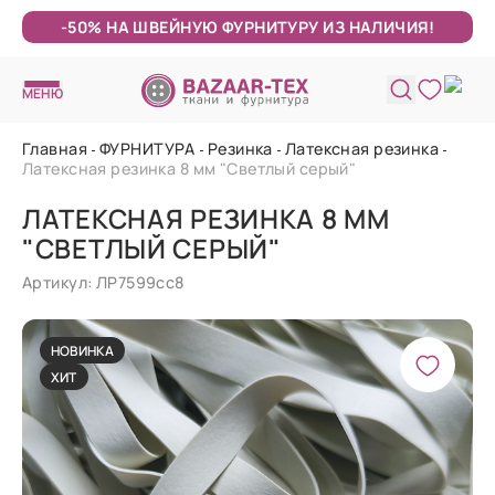
-50% НА ШВЕЙНУЮ ФУРНИТУРУ ИЗ НАЛИЧИЯ!
МЕНЮ
Главная
ФУРНИТУРА
Резинка
Латексная резинка
Латексная резинка 8 мм "Светлый серый"
ЛАТЕКСНАЯ РЕЗИНКА 8 ММ
"СВЕТЛЫЙ СЕРЫЙ"
Артикул: ЛР7599сс8
НОВИНКА
ХИТ