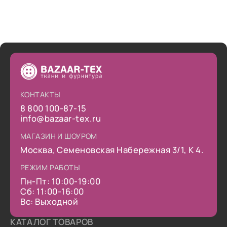
КОНТАКТЫ
8 800 100-87-15
info@bazaar-tex.ru
МАГАЗИН И ШОУРОМ
Москва, Семеновская Набережная 3/1, К 4.
РЕЖИМ РАБОТЫ
Пн-Пт: 10:00-19:00
Сб: 11:00-16:00
Вс: Выходной
КАТАЛОГ ТОВАРОВ