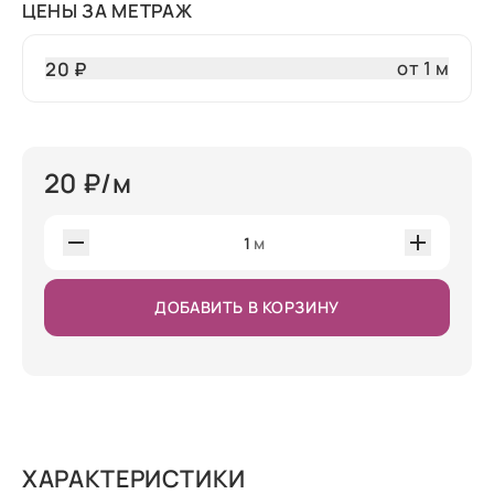
ЦЕНЫ ЗА МЕТРАЖ
от 1 м
20 ₽
20
₽/м
1
м
ДОБАВИТЬ В КОРЗИНУ
ХАРАКТЕРИСТИКИ