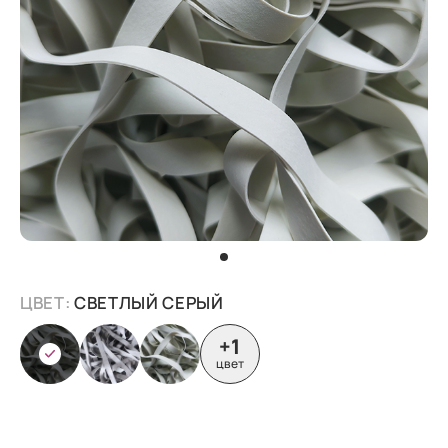
ЦВЕТ:
СВЕТЛЫЙ СЕРЫЙ
+1
цвет