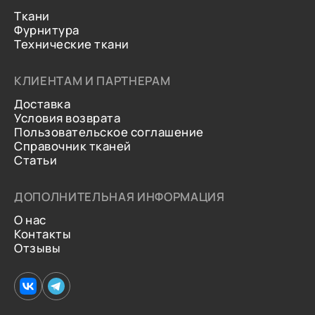
Ткани
Фурнитура
Технические ткани
КЛИЕНТАМ И ПАРТНЕРАМ
Доставка
Условия возврата
Пользовательское соглашение
Справочник тканей
Статьи
ДОПОЛНИТЕЛЬНАЯ ИНФОРМАЦИЯ
О нас
Контакты
Отзывы