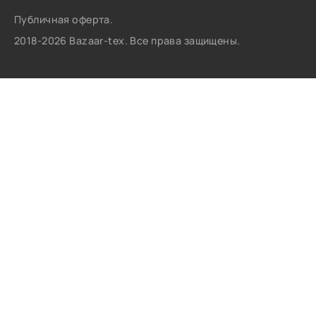
Публичная оферта.
2018-2026 Bazaar-tex. Все права защищены.