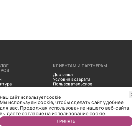
АЛОГ
КЛИЕНТАМ И ПАРТНЕРАМ
АРОВ
Доставка
и
Условия возврата
итура
Пользовательское
ические
соглашение
и
Справочник тканей
Наш сайт использует cookie
Статьи
Мы используем cookie, чтобы сделать сайт удобнее
для вас. Продолжая использование нашего веб-сайта,
вы даёте согласие на использование cookie.
ПРИНЯТЬ