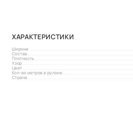
ХАРАКТЕРИСТИКИ
Ширина
Состав
Плотность
Узор
Цвет
Кол-во метров в рулоне
Страна