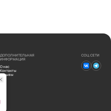
ДОПОЛНИТЕЛЬНАЯ
СОЦ.СЕТИ
ИНФОРМАЦИЯ
О нас
Контакты
Отзывы