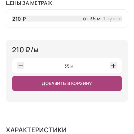
ЦЕНЫ ЗА МЕТРАЖ
от 35 м
1 рулон
210 ₽
210
₽/м
35
м
ДОБАВИТЬ В КОРЗИНУ
ХАРАКТЕРИСТИКИ