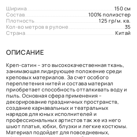
Ширина
150 см
Состав
100% полиэстер
Плотность
125 гр/м. кв.
Кол-во метров в рулоне
35
Страна
Китай
ОПИСАНИЕ
Креп-сатин – это высококачественная ткань,
занимающая лидирующее положение среди
креповых материалов. За счет особого
переплетения нитей и состава материал
приобретает способность отталкивать воду и
пыль. Основная сфера применения –
декорирование праздничных пространств,
создание карнавальных и театральных
нарядов для юных исполнителей и
профессиональных артистов так же из него
шьют платья, юбки, блузки и легкие костюмы.
Материал подойдет для повседневных,