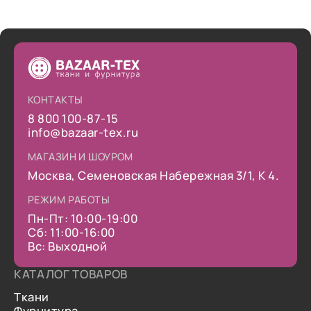
КОНТАКТЫ
8 800 100-87-15
info@bazaar-tex.ru
МАГАЗИН И ШОУРОМ
Москва, Семеновская Набережная 3/1, К 4.
РЕЖИМ РАБОТЫ
Пн-Пт: 10:00-19:00
Сб: 11:00-16:00
Вс: Выходной
КАТАЛОГ ТОВАРОВ
Ткани
Фурнитура