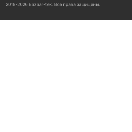
2018-2026 Bazaar-tex. Все права защищены.