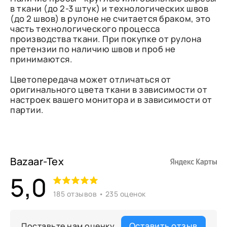
в ткани (до 2-3 штук) и технологических швов
(до 2 швов) в рулоне не считается браком, это
часть технологического процесса
производства ткани. При покупке от рулона
претензии по наличию швов и проб не
принимаются.
Цветопередача может отличаться от
оригинального цвета ткани в зависимости от
настроек вашего монитора и в зависимости от
партии.
Bazaar-Tex
5,0
185 отзывов • 235 оценок
Оставить отзыв
Поставьте нам оценку