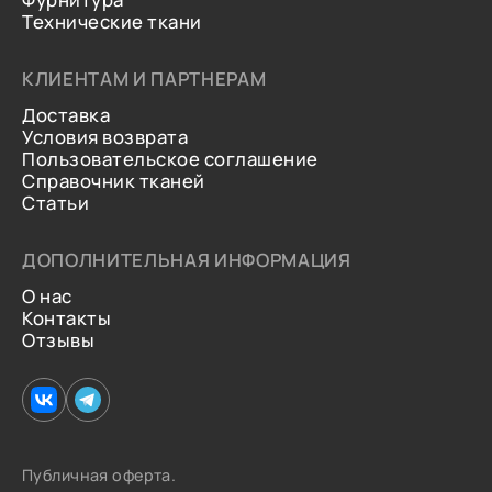
Технические ткани
КЛИЕНТАМ И ПАРТНЕРАМ
Доставка
Условия возврата
Пользовательское соглашение
Справочник тканей
Статьи
ДОПОЛНИТЕЛЬНАЯ ИНФОРМАЦИЯ
О нас
Контакты
Отзывы
Публичная оферта.