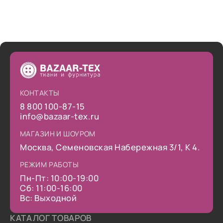
КОНТАКТЫ
8 800 100-87-15
info@bazaar-tex.ru
МАГАЗИН И ШОУРОМ
Москва, Семеновская Набережная 3/1, К 4.
РЕЖИМ РАБОТЫ
Пн-Пт: 10:00-19:00
Сб: 11:00-16:00
Вс: Выходной
КАТАЛОГ ТОВАРОВ