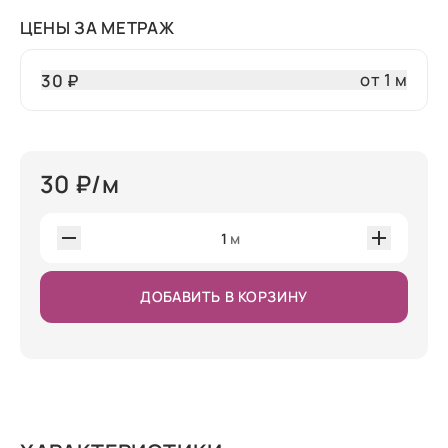
ЦЕНЫ ЗА МЕТРАЖ
от 1 м
30 ₽
30
₽/м
1
м
ДОБАВИТЬ В КОРЗИНУ