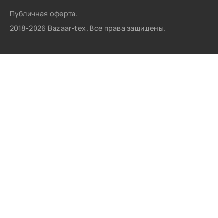
Публичная оферта.
2018-2026 Bazaar-tex. Все права защищены.