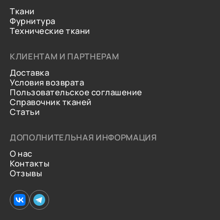
Ткани
Фурнитура
Технические ткани
КЛИЕНТАМ И ПАРТНЕРАМ
Доставка
Условия возврата
Пользовательское соглашение
Справочник тканей
Статьи
ДОПОЛНИТЕЛЬНАЯ ИНФОРМАЦИЯ
О нас
Контакты
Отзывы