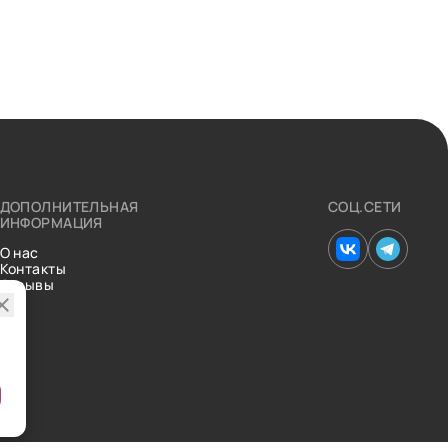
ДОПОЛНИТЕЛЬНАЯ
СОЦ.СЕТИ
ИНФОРМАЦИЯ
О нас
Контакты
Отзывы