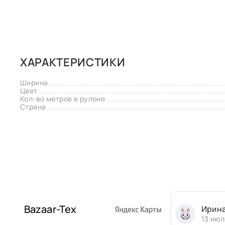
ХАРАКТЕРИСТИКИ
Ширина
Цвет
Кол-во метров в рулоне
Страна
Bazaar-Tex
Ирин
13 июл