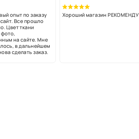
вый опыт по заказу
Хороший магазин РЕКОМЕНДУ
 сайт. Все прошло
о. Цвет ткани
 фото,
нным на сайте. Мне
лось, в дальнейшем
ова сделать заказ.