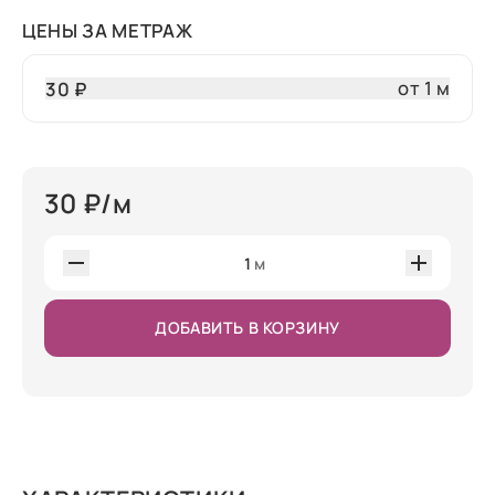
ЦЕНЫ ЗА МЕТРАЖ
от 1 м
30 ₽
30
₽/м
1
м
ДОБАВИТЬ В КОРЗИНУ