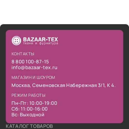
КОНТАКТЫ
8 800 100-87-15
info@bazaar-tex.ru
МАГАЗИН И ШОУРОМ
Москва, Семеновская Набережная 3/1, К 4.
РЕЖИМ РАБОТЫ
Пн-Пт: 10:00-19:00
Сб: 11:00-16:00
Вс: Выходной
КАТАЛОГ ТОВАРОВ