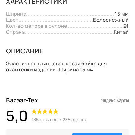
ХАРАКТЕРИСТИКИ
Ширина
15 мм
Цвет
Белоснежный
Кол-во метров в рулоне
91
Страна
Китай
ОПИСАНИЕ
Эластичная глянцевая косая бейка для
окантовки изделий. Ширина 15 мм
Bazaar-Tex
5,0
185 отзывов • 235 оценок