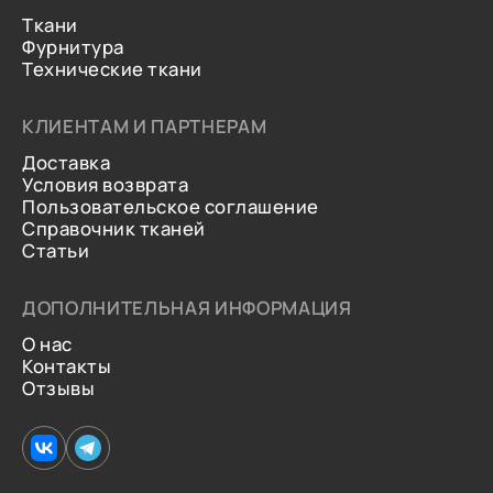
Ткани
Фурнитура
Технические ткани
КЛИЕНТАМ И ПАРТНЕРАМ
Доставка
Условия возврата
Пользовательское соглашение
Справочник тканей
Статьи
ДОПОЛНИТЕЛЬНАЯ ИНФОРМАЦИЯ
О нас
Контакты
Отзывы