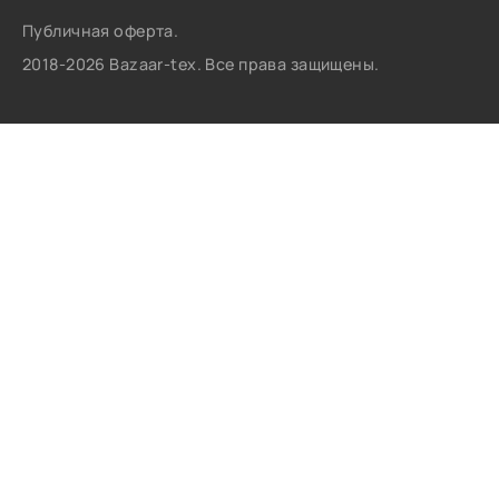
Публичная оферта.
2018-2026 Bazaar-tex. Все права защищены.