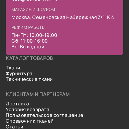
МАГАЗИН И ШОУРОМ
Москва, Семеновская Набережная 3/1, К 4.
РЕЖИМ РАБОТЫ
Пн-Пт: 10:00-19:00
Сб: 11:00-16:00
Вс: Выходной
КАТАЛОГ ТОВАРОВ
Ткани
Фурнитура
Технические ткани
КЛИЕНТАМ И ПАРТНЕРАМ
Доставка
Условия возврата
Пользовательское соглашение
Справочник тканей
Статьи