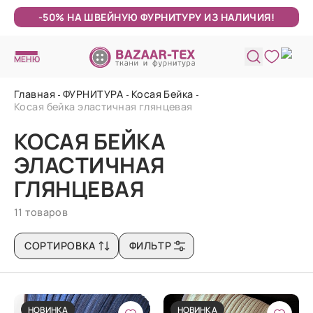
-50% НА ШВЕЙНУЮ ФУРНИТУРУ ИЗ НАЛИЧИЯ!
МЕНЮ
Главная
ФУРНИТУРА
Косая Бейка
Косая бейка эластичная глянцевая
КОСАЯ БЕЙКА
ЭЛАСТИЧНАЯ
ГЛЯНЦЕВАЯ
11 товаров
СОРТИРОВКА
ФИЛЬТР
НОВИНКА
НОВИНКА