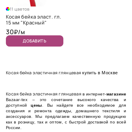
11 цветов
Косая бейка эласт. гл.
15 мм "Красный"
30
₽/м
ДОБАВИТЬ
Косая бейка эластичная глянцевая
купить в Москве
Косая бейка эластичная глянцевая
в интернет-
магазине
Bazaar-tex – это сочетание высокого качества и
доступной
цены
. Вы найдете все необходимое для
создания и ремонта одежды, домашнего текстиля и
аксессуаров. Мы предлагаем качественную продукцию
как в розницу, так и оптом, с быстрой доставкой по всей
России.