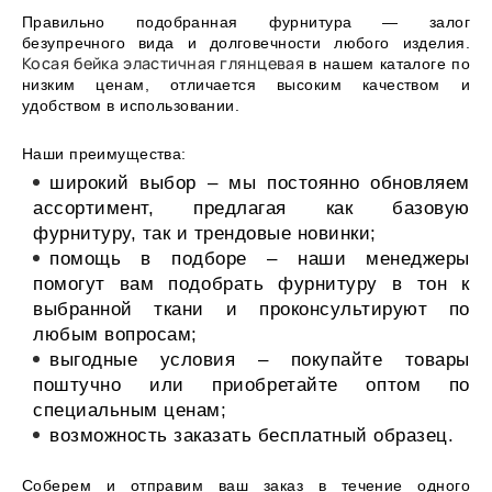
Правильно подобранная фурнитура — залог
безупречного вида и долговечности любого изделия.
Косая бейка эластичная глянцевая
в нашем каталоге по
низким ценам, отличается высоким качеством и
удобством в использовании.
Наши преимущества:
широкий выбор – мы постоянно обновляем
ассортимент, предлагая как базовую
фурнитуру, так и трендовые новинки;
помощь в подборе – наши менеджеры
помогут вам подобрать фурнитуру в тон к
выбранной ткани и проконсультируют по
любым вопросам;
выгодные условия – покупайте товары
поштучно или приобретайте оптом по
специальным ценам;
возможность заказать бесплатный образец.
Соберем и отправим ваш заказ в течение одного