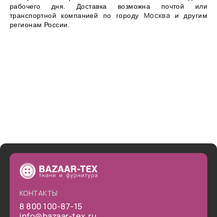
рабочего дня. Доставка возможна почтой или
Москва
транспортной компанией по городу
и другим
регионам России.
КОНТАКТЫ
8 800 100-87-15
info@bazaar-tex.ru