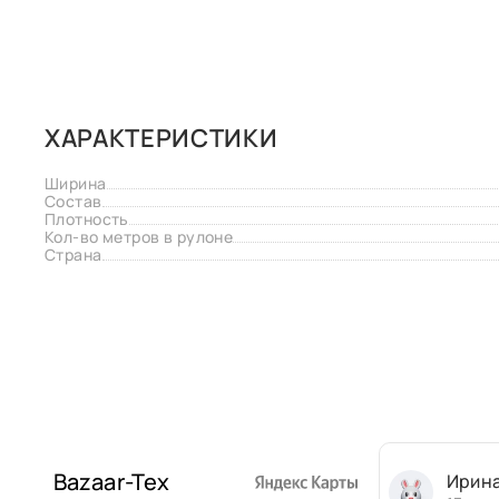
ХАРАКТЕРИСТИКИ
Ширина
Состав
Плотность
Кол-во метров в рулоне
Страна
Bazaar-Tex
Ирин