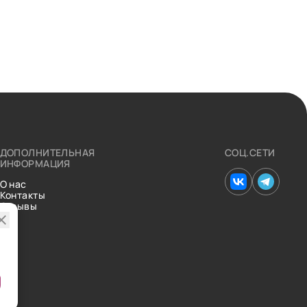
ДОПОЛНИТЕЛЬНАЯ
СОЦ.СЕТИ
ИНФОРМАЦИЯ
О нас
Контакты
Отзывы