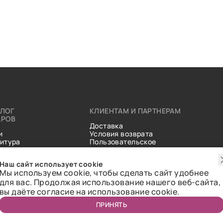
АЛОГ
КЛИЕНТАМ И ПАРТНЕРАМ
АРОВ
Доставка
и
Условия возврата
итура
Пользовательское
ические
соглашение
и
Справочник тканей
Наш сайт использует cookie
Статьи
Мы используем cookie, чтобы сделать сайт удобнее
для вас. Продолжая использование нашего веб-сайта,
вы даёте согласие на использование cookie.
ПРИНЯТЬ