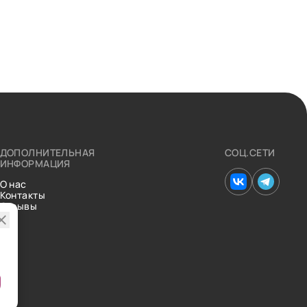
ДОПОЛНИТЕЛЬНАЯ
СОЦ.СЕТИ
ИНФОРМАЦИЯ
О нас
Контакты
Отзывы