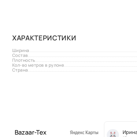
ХАРАКТЕРИСТИКИ
Ширина
Состав
Плотность
Кол-во метров в рулоне
Страна
Bazaar-Tex
Ирин