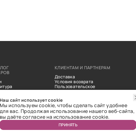
АЛОГ
КЛИЕНТАМ И ПАРТНЕРАМ
АРОВ
Доставка
и
Условия возврата
итура
Пользовательское
ические
соглашение
и
Справочник тканей
Наш сайт использует cookie
Статьи
Мы используем cookie, чтобы сделать сайт удобнее
для вас. Продолжая использование нашего веб-сайта,
вы даёте согласие на использование cookie.
ПРИНЯТЬ