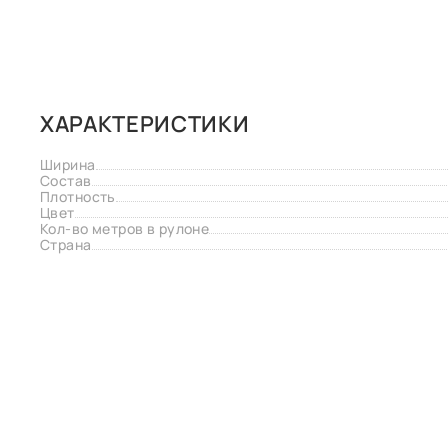
ХАРАКТЕРИСТИКИ
Ширина
Состав
Плотность
Цвет
Кол-во метров в рулоне
Страна