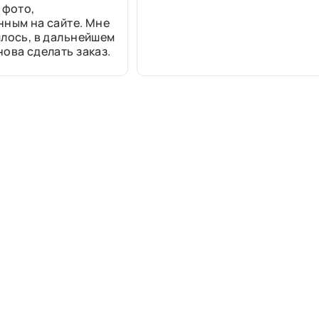
 фото,
нным на сайте. Мне
лось, в дальнейшем
ова сделать заказ.