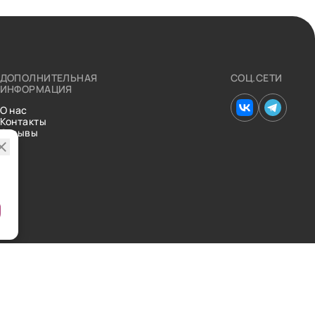
ДОПОЛНИТЕЛЬНАЯ
СОЦ.СЕТИ
ИНФОРМАЦИЯ
О нас
Контакты
Отзывы