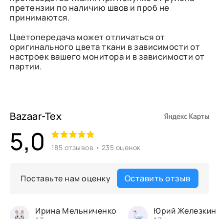
претензии по наличию швов и проб не
принимаются.
Цветопередача может отличаться от
оригинального цвета ткани в зависимости от
настроек вашего монитора и в зависимости от
партии.
Bazaar-Tex
5,0
185 отзывов • 235 оценок
Оставить отзыв
Поставьте нам оценку
Ирина Мельниченко
Юрий Железкин