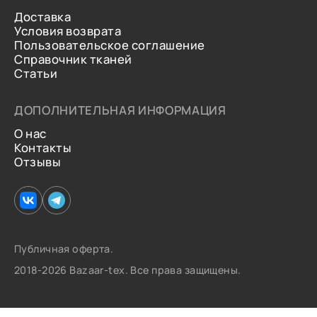
Доставка
Условия возврата
Пользовательское соглашение
Справочник тканей
Статьи
ДОПОЛНИТЕЛЬНАЯ ИНФОРМАЦИЯ
О нас
Контакты
Отзывы
Публичная оферта.
2018-2026 Bazaar-tex. Все права защищены.