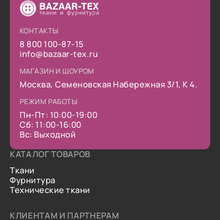
КОНТАКТЫ
8 800 100-87-15
info@bazaar-tex.ru
МАГАЗИН И ШОУРОМ
Москва, Семеновская Набережная 3/1, К 4.
РЕЖИМ РАБОТЫ
Пн-Пт: 10:00-19:00
Сб: 11:00-16:00
Вс: Выходной
КАТАЛОГ ТОВАРОВ
Ткани
Фурнитура
Технические ткани
КЛИЕНТАМ И ПАРТНЕРАМ