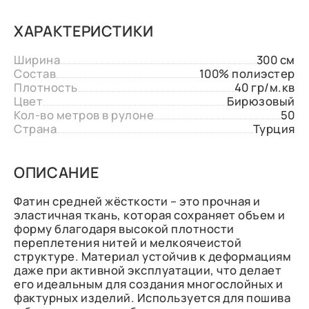
ХАРАКТЕРИСТИКИ
Ширина
300 см
Состав
100% полиэстер
Плотность
40 гр/м.кв
Цвет
Бирюзовый
Кол-во метров в рулоне
50
Страна
Турция
ОПИСАНИЕ
Фатин средней жёсткости – это прочная и
эластичная ткань, которая сохраняет объем и
форму благодаря высокой плотности
переплетения нитей и мелкоячеистой
структуре. Материал устойчив к деформациям
даже при активной эксплуатации, что делает
его идеальным для создания многослойных и
фактурных изделий. Используется для пошива