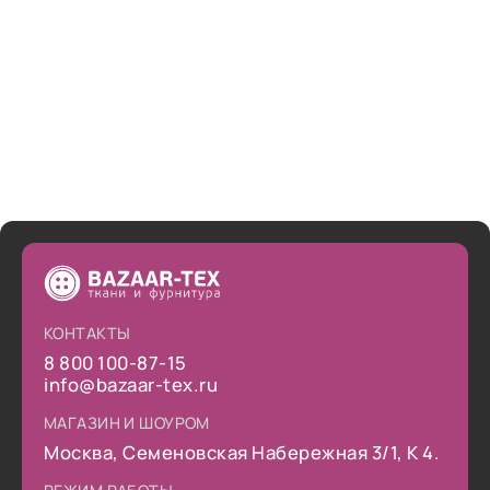
снова сделать заказ.
КОНТАКТЫ
8 800 100-87-15
info@bazaar-tex.ru
МАГАЗИН И ШОУРОМ
Москва, Семеновская Набережная 3/1, К 4.