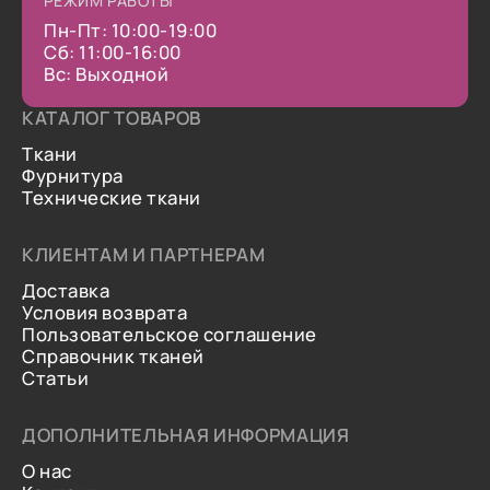
РЕЖИМ РАБОТЫ
Пн-Пт: 10:00-19:00
Сб: 11:00-16:00
Вс: Выходной
КАТАЛОГ ТОВАРОВ
Ткани
Фурнитура
Технические ткани
КЛИЕНТАМ И ПАРТНЕРАМ
Доставка
Условия возврата
Пользовательское соглашение
Справочник тканей
Статьи
ДОПОЛНИТЕЛЬНАЯ ИНФОРМАЦИЯ
О нас