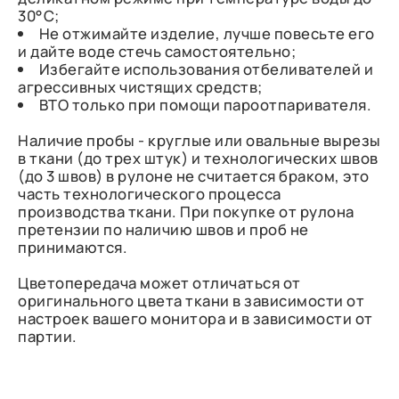
30°C;
Не отжимайте изделие, лучше повесьте его
и дайте воде стечь самостоятельно;
Избегайте использования отбеливателей и
агрессивных чистящих средств;
ВТО только при помощи пароотпаривателя.
Наличие пробы - круглые или овальные вырезы
в ткани (до трех штук) и технологических швов
(до 3 швов) в рулоне не считается браком, это
часть технологического процесса
производства ткани. При покупке от рулона
претензии по наличию швов и проб не
принимаются.
Цветопередача может отличаться от
оригинального цвета ткани в зависимости от
настроек вашего монитора и в зависимости от
партии.