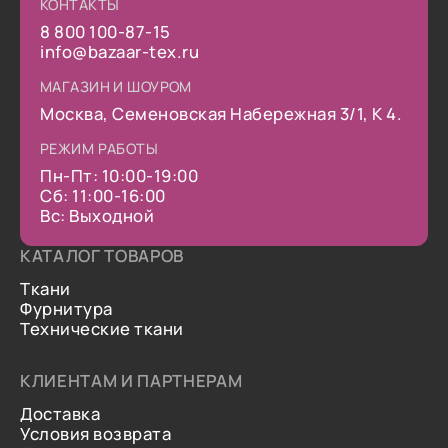
КОНТАКТЫ
8 800 100-87-15
info@bazaar-tex.ru
МАГАЗИН И ШОУРОМ
Москва, Семеновская Набережная 3/1, К 4.
РЕЖИМ РАБОТЫ
Пн-Пт: 10:00-19:00
Сб: 11:00-16:00
Вс: Выходной
КАТАЛОГ ТОВАРОВ
Ткани
Фурнитура
Технические ткани
КЛИЕНТАМ И ПАРТНЕРАМ
Доставка
Условия возврата