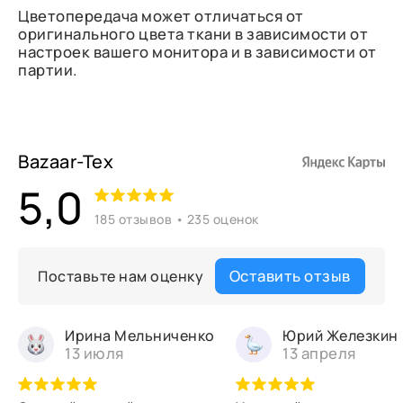
Цветопередача может отличаться от
оригинального цвета ткани в зависимости от
настроек вашего монитора и в зависимости от
партии.
Bazaar-Tex
5,0
185 отзывов • 235 оценок
Оставить отзыв
Поставьте нам оценку
Ирина Мельниченко
Юрий Железкин
13 июля
13 апреля