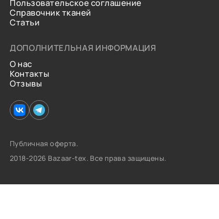
Пользовательское соглашение
Справочник тканей
Статьи
ДОПОЛНИТЕЛЬНАЯ ИНФОРМАЦИЯ
О нас
Контакты
Отзывы
Публичная оферта.
2018-2026 Bazaar-tex. Все права защищены.