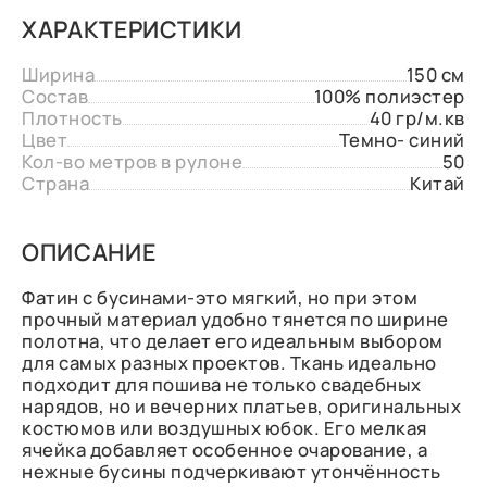
ХАРАКТЕРИСТИКИ
Ширина
150 см
Состав
100% полиэстер
Плотность
40 гр/м.кв
Цвет
Темно- синий
Кол-во метров в рулоне
50
Страна
Китай
ОПИСАНИЕ
Фатин с бусинами-это мягкий, но при этом
прочный материал удобно тянется по ширине
полотна, что делает его идеальным выбором
для самых разных проектов. Ткань идеально
подходит для пошива не только свадебных
нарядов, но и вечерних платьев, оригинальных
костюмов или воздушных юбок. Его мелкая
ячейка добавляет особенное очарование, а
нежные бусины подчеркивают утончённость