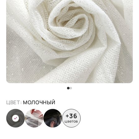
ЦВЕТ:
МОЛОЧНЫЙ
+36
цветов