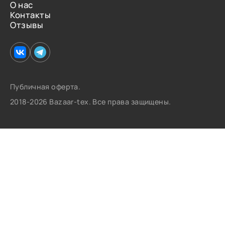
О нас
Контакты
Отзывы
Публичная оферта.
2018-2026 Bazaar-tex. Все права защищены.