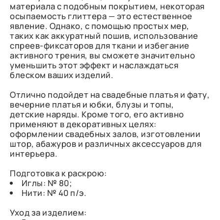
материала с подобным покрытием, некоторая
осыпаемость глиттера — это естественное
явление. Однако, с помощью простых мер,
таких как аккуратный пошив, использование
спреев-фиксаторов для ткани и избегание
активного трения, вы сможете значительно
уменьшить этот эффект и наслаждаться
блеском ваших изделий.
Отлично подойдет на свадебные платья и фату,
вечерние платья и юбки, блузы и топы,
детские наряды. Кроме того, его активно
применяют в декоративных целях:
оформлении свадебных залов, изготовлении
штор, абажуров и различных аксессуаров для
интерьера.
Подготовка к раскрою:
Иглы: № 80;
Нити: № 40 п/э.
Уход за изделием: