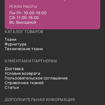
РЕЖИМ РАБОТЫ
Пн-Пт: 10:00-19:00
Сб: 11:00-16:00
Вс: Выходной
КАТАЛОГ ТОВАРОВ
Ткани
Фурнитура
Технические ткани
КЛИЕНТАМ И ПАРТНЕРАМ
Доставка
Условия возврата
Пользовательское соглашение
Справочник тканей
Статьи
ДОПОЛНИТЕЛЬНАЯ ИНФОРМАЦИЯ