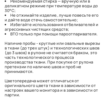
Рекомендуемая стирка — вручную или в
деликатном режиме при температуре воды до
30°C;
Не отжимайте изделие, лучше повесьте его
и дайте воде стечь самостоятельно;
Избегайте использования отбеливателей и
агрессивных чистящих средств;
ВТО только при помощи пароотпаривателя.
Наличие пробы - круглые или овальные вырезы
в ткани (до трех штук) и технологических швов
(до 3 швов) в рулоне не считается браком, это
часть технологического процесса
производства ткани. При покупке от рулона
претензии по наличию швов и проб не
принимаются.
Цветопередача может отличаться от
оригинального цвета ткани в зависимости от
настроек вашего монитора и в зависимости от
партии.