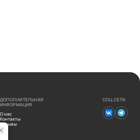
ДОПОЛНИТЕЛЬНАЯ
СОЦ.СЕТИ
ИНФОРМАЦИЯ
О нас
Контакты
Отзывы