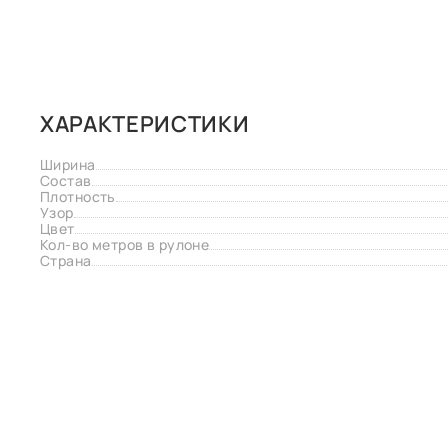
ХАРАКТЕРИСТИКИ
Ширина
Состав
Плотность
Узор
Цвет
Кол-во метров в рулоне
Страна