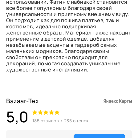
использовании. Фатин с набивкой становится
все более популярным благодаря своей
универсальности и приятному внешнему виду.
Он подходит как для пошива платьев, так и
костюмов, идеально подчеркивая
женственные образы. Материал также находит
применение в детской одежде, добавляя
незабываемые акценты в гардероб самых
маленьких модников. Благодаря своим
свойствам он прекрасно подходит для
декораций, помогая создавать уникальные
художественные инсталляции.
Bazaar-Tex
5,0
185 отзывов • 235 оценок