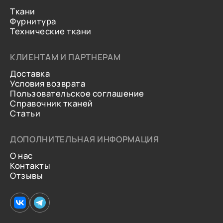
Ткани
Фурнитура
Технические ткани
КЛИЕНТАМ И ПАРТНЕРАМ
Доставка
Условия возврата
Пользовательское соглашение
Справочник тканей
Статьи
ДОПОЛНИТЕЛЬНАЯ ИНФОРМАЦИЯ
О нас
Контакты
Отзывы