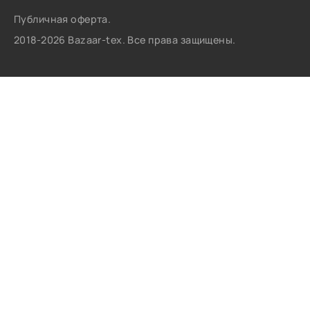
Публичная оферта.
2018-2026 Bazaar-tex. Все права защищены.