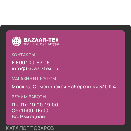
КОНТАКТЫ
8 800 100-87-15
info@bazaar-tex.ru
МАГАЗИН И ШОУРОМ
Москва, Семеновская Набережная 3/1, К 4.
РЕЖИМ РАБОТЫ
Пн-Пт: 10:00-19:00
Сб: 11:00-16:00
Вс: Выходной
КАТАЛОГ ТОВАРОВ