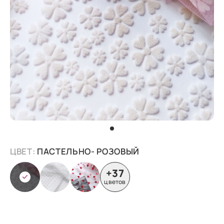
ЦВЕТ:
ПАСТЕЛЬНО- РОЗОВЫЙ
+37
цветов