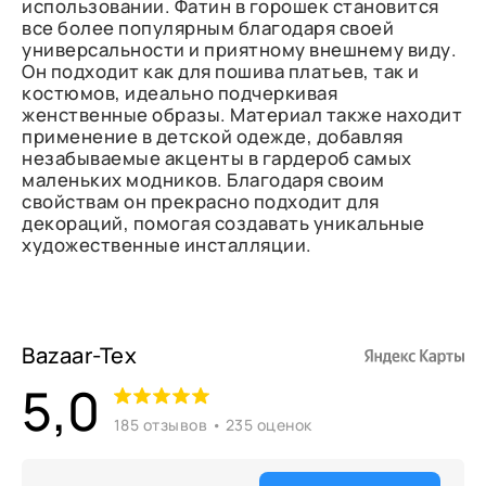
использовании. Фатин в горошек становится
все более популярным благодаря своей
универсальности и приятному внешнему виду.
Он подходит как для пошива платьев, так и
костюмов, идеально подчеркивая
женственные образы. Материал также находит
применение в детской одежде, добавляя
незабываемые акценты в гардероб самых
маленьких модников. Благодаря своим
свойствам он прекрасно подходит для
декораций, помогая создавать уникальные
художественные инсталляции.
Bazaar-Tex
5,0
185 отзывов • 235 оценок