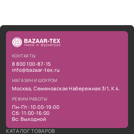
КОНТАКТЫ
8 800 100-87-15
info@bazaar-tex.ru
МАГАЗИН И ШОУРОМ
Москва, Семеновская Набережная 3/1, К 4.
РЕЖИМ РАБОТЫ
Пн-Пт: 10:00-19:00
Сб: 11:00-16:00
Вс: Выходной
КАТАЛОГ ТОВАРОВ