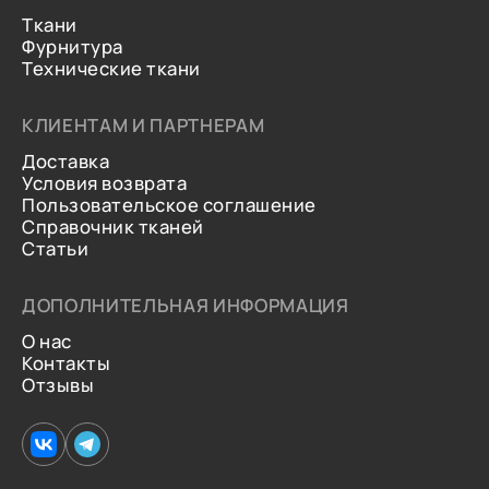
Ткани
Фурнитура
Технические ткани
КЛИЕНТАМ И ПАРТНЕРАМ
Доставка
Условия возврата
Пользовательское соглашение
Справочник тканей
Статьи
ДОПОЛНИТЕЛЬНАЯ ИНФОРМАЦИЯ
О нас
Контакты
Отзывы