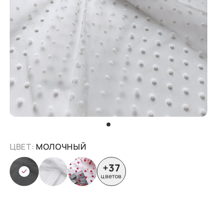
ЦВЕТ:
МОЛОЧНЫЙ
+37
цветов