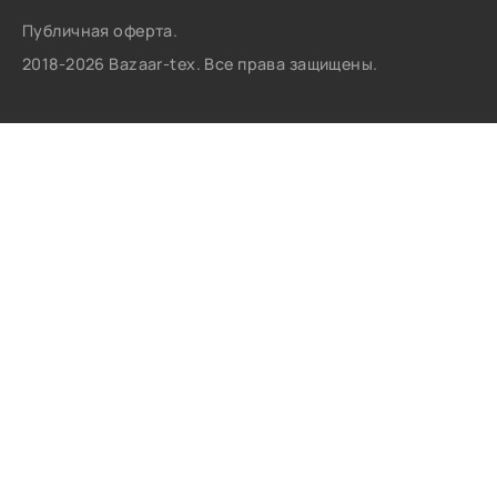
Публичная оферта.
2018-2026 Bazaar-tex. Все права защищены.